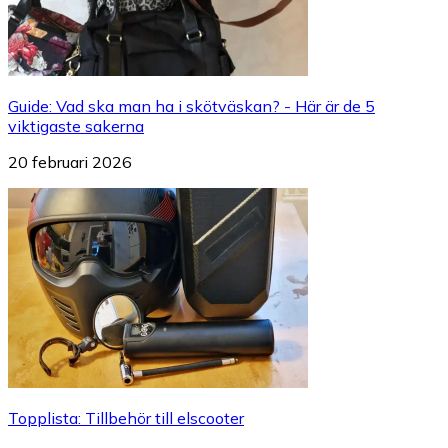
Guide
:
Vad ska man ha i skötväskan? - Här är de 5
viktigaste sakerna
20 februari 2026
Topplista
:
Tillbehör till elscooter