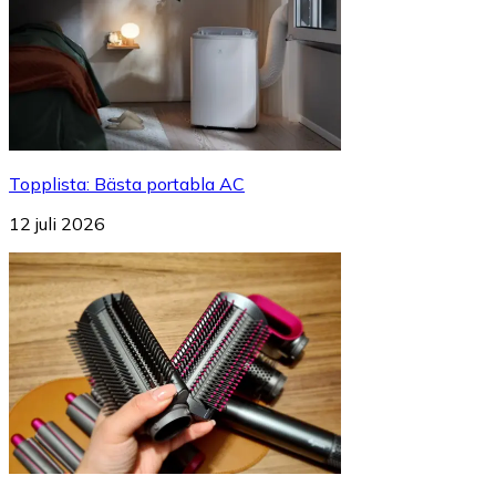
Topplista
:
Bästa portabla AC
12 juli 2026