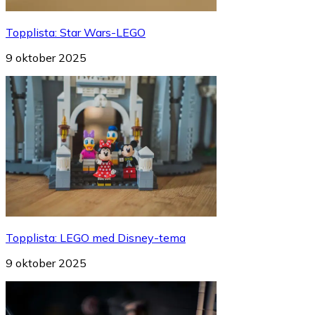
Topplista
:
Star Wars-LEGO
9 oktober 2025
Topplista
:
LEGO med Disney-tema
9 oktober 2025