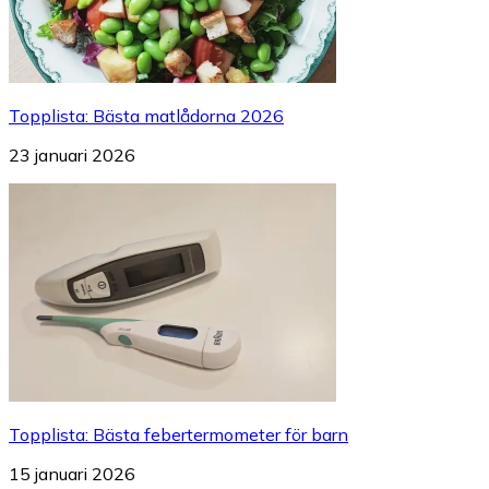
Topplista
:
Bästa matlådorna 2026
23 januari 2026
Topplista
:
Bästa febertermometer för barn
15 januari 2026