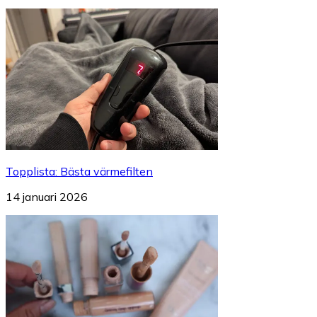
Topplista
:
Bästa värmefilten
14 januari 2026