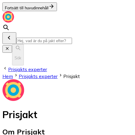
Fortsätt till huvudinnehåll
Sök
Prisjakts experter
Hem
Prisjakts experter
Prisjakt
Prisjakt
Om
Prisjakt