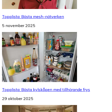
Topplista
:
Bästa mesh-nätverken
5 november 2025
Topplista
:
Bästa kylskåpen med tillhörande frys
29 oktober 2025