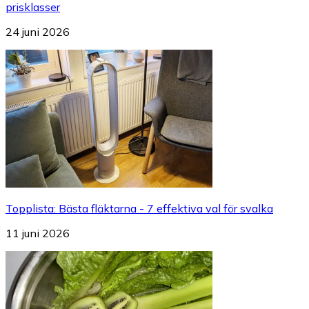
prisklasser
24 juni 2026
Topplista
:
Bästa fläktarna - 7 effektiva val för svalka
11 juni 2026