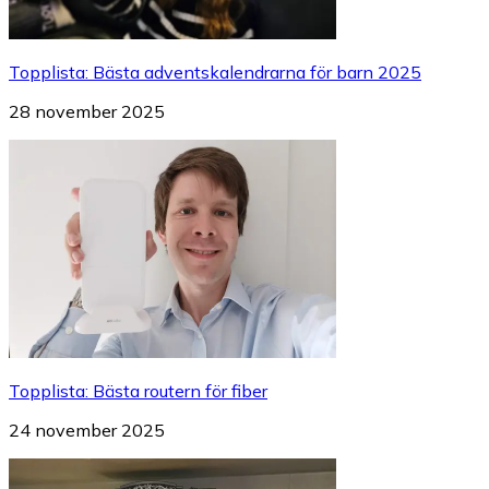
Topplista
:
Bästa adventskalendrarna för barn 2025
28 november 2025
Topplista
:
Bästa routern för fiber
24 november 2025