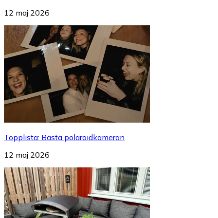
12 maj 2026
Topplista
:
Bästa polaroidkameran
12 maj 2026