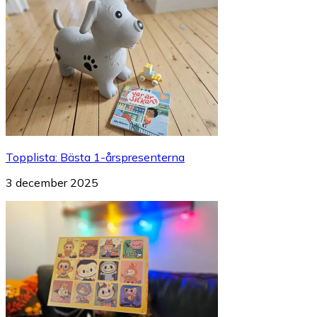
Topplista
:
Bästa 1-årspresenterna
3 december 2025