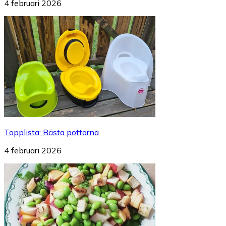
4 februari 2026
Topplista
:
Bästa pottorna
4 februari 2026