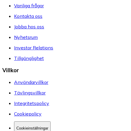
Vanliga frågor
Kontakta oss
Jobba hos oss
Nyhetsrum
Investor Relations
Tillgänglighet
Villkor
Användarvillkor
Tävlingsvillkor
Integritetspolicy
Cookiepolicy
Cookieinställningar