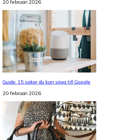
20 februari 2026
Guide
:
15 saker du kan säga till Google
20 februari 2026