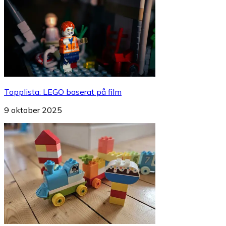
Topplista
:
LEGO baserat på film
9 oktober 2025