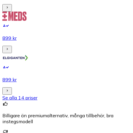
899 kr
899 kr
Se alla 14 priser
Billigare än premiumalternativ, många tillbehör, bra
instegsmodell