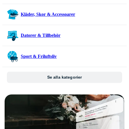
Kläder, Skor & Accessoarer
Datorer & Tillbehör
Sport & Friluftsliv
Se alla kategorier