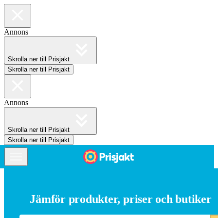
Annons
Skrolla ner till Prisjakt
Skrolla ner till Prisjakt
Annons
Skrolla ner till Prisjakt
Skrolla ner till Prisjakt
Jämför produkter, priser och butiker