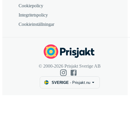
Cookiepolicy
Integritetspolicy
Cookieinställningar
© 2000-2026 Prisjakt Sverige AB
SVERIGE
-
Prisjakt.nu