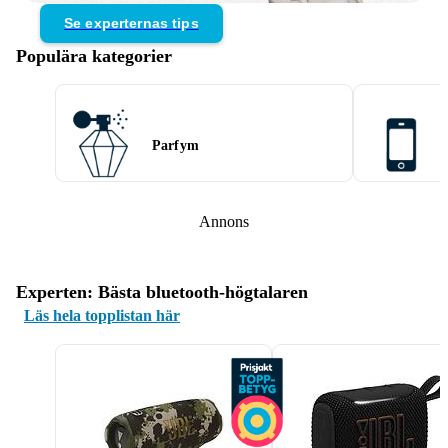
Se experternas tips
Populära kategorier
Parfym
Annons
Experten: Bästa bluetooth-högtalaren
Läs hela topplistan här