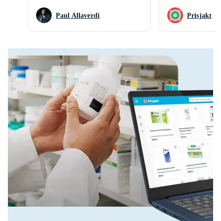
Paul Allaverdi
Prisjakt