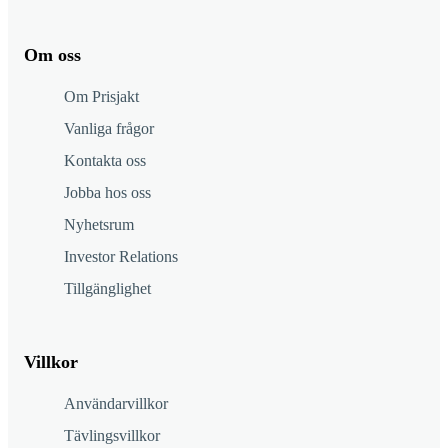
Om oss
Om Prisjakt
Vanliga frågor
Kontakta oss
Jobba hos oss
Nyhetsrum
Investor Relations
Tillgänglighet
Villkor
Användarvillkor
Tävlingsvillkor