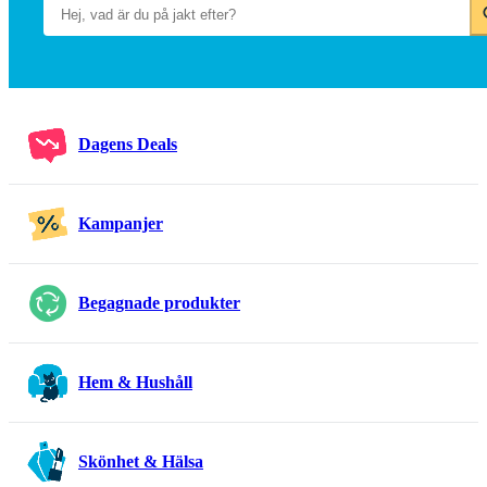
Dagens Deals
Kampanjer
Begagnade produkter
Hem & Hushåll
Skönhet & Hälsa