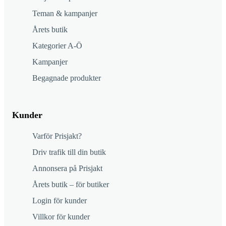
Teman & kampanjer
Årets butik
Kategorier A-Ö
Kampanjer
Begagnade produkter
Kunder
Varför Prisjakt?
Driv trafik till din butik
Annonsera på Prisjakt
Årets butik – för butiker
Login för kunder
Villkor för kunder