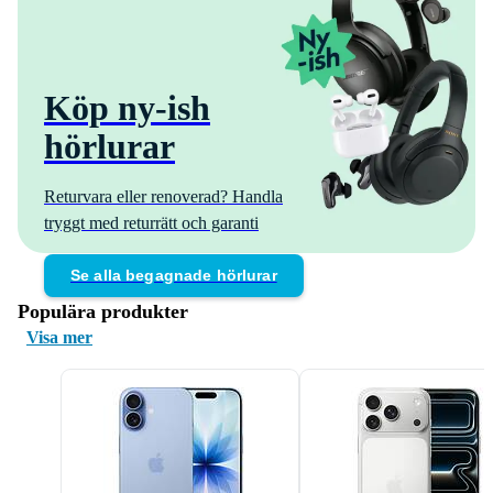
Köp ny-ish
hörlurar
Returvara eller renoverad? Handla
tryggt med returrätt och garanti
Se alla begagnade hörlurar
Populära produkter
Visa mer