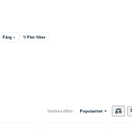
Färg
Fler filter
Sortera efter
:
Popularitet