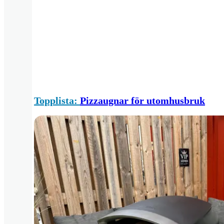
Topplista:
Pizzaugnar för utomhusbruk