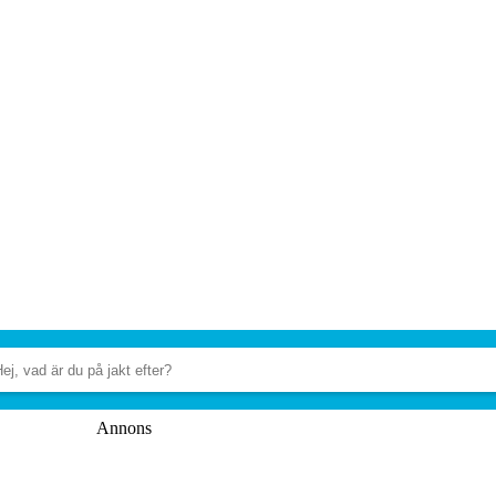
Annons