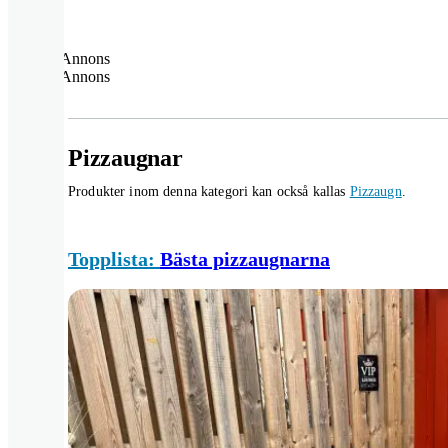
Annons
Annons
Pizzaugnar
Produkter inom denna kategori kan också kallas
Pizzaugn
.
Topplista:
Bästa pizzaugnarna