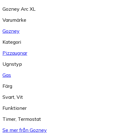
Gozney Arc XL
Varumärke
Gozney
Kategori
Pizzaugnar
Ugnstyp
Gas
Färg
Svart
,
Vit
Funktioner
Timer
,
Termostat
Se mer från Gozney