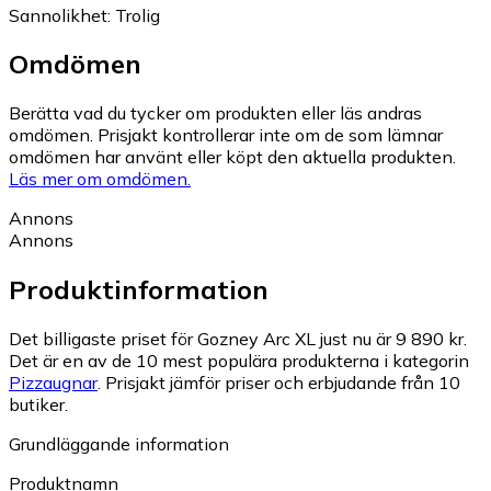
Sannolikhet
:
Trolig
Omdömen
Berätta vad du tycker om produkten eller läs andras
omdömen. Prisjakt kontrollerar inte om de som lämnar
omdömen har använt eller köpt den aktuella produkten.
Läs mer om omdömen.
Annons
Annons
Produktinformation
Det billigaste priset för Gozney Arc XL just nu är 9 890 kr.
Det är en av de 10 mest populära produkterna i kategorin
Pizzaugnar
.
Prisjakt jämför priser och erbjudande från 10
butiker.
Grundläggande information
Produktnamn