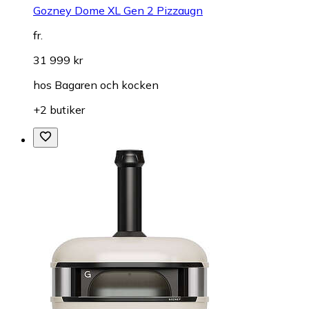
Gozney Dome XL Gen 2 Pizzaugn
fr.
31 999 kr
hos
Bagaren och kocken
+2 butiker