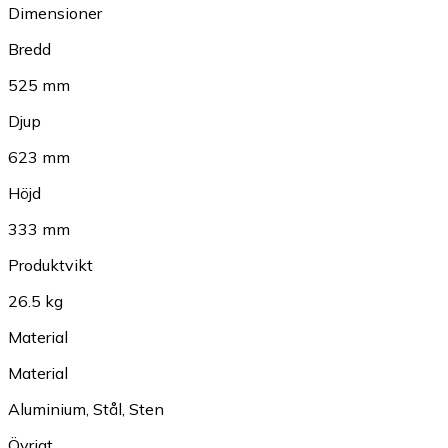
Dimensioner
Bredd
525 mm
Djup
623 mm
Höjd
333 mm
Produktvikt
26.5 kg
Material
Material
Aluminium
,
Stål
,
Sten
Övrigt