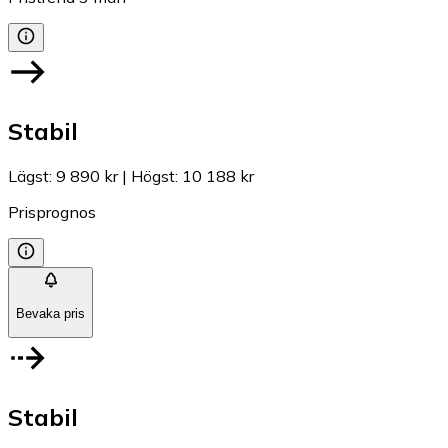
Stabil
Lägst
:
9 890 kr
|
Högst
:
10 188 kr
Prisprognos
Bevaka pris
Stabil