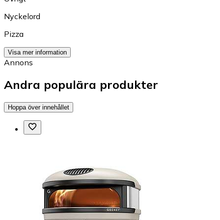
Nyckelord
Pizza
Visa mer information
Annons
Andra populära produkter
Hoppa över innehållet