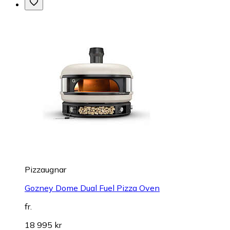
Pizzaugnar
Gozney Dome Dual Fuel Pizza Oven
fr.
18 995 kr