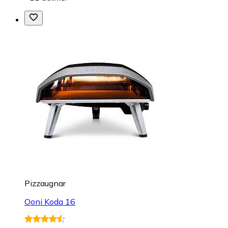
Pizzaugnar
Ooni Koda 16