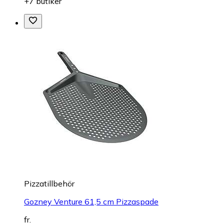
+7 butiker
Pizzatillbehör
Gozney Venture 61,5 cm Pizzaspade
fr.