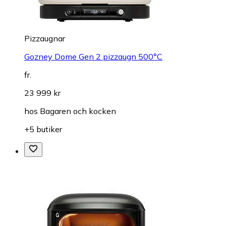
Pizzaugnar
Gozney Dome Gen 2 pizzaugn 500°C
fr.
23 999 kr
hos
Bagaren och kocken
+5 butiker