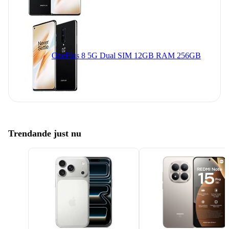
OnePlus 8 5G Dual SIM 12GB RAM 256GB
Trendande just nu