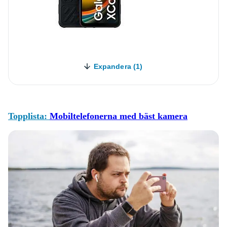
Expandera (1)
Topplista:
Mobiltelefonerna med bäst kamera