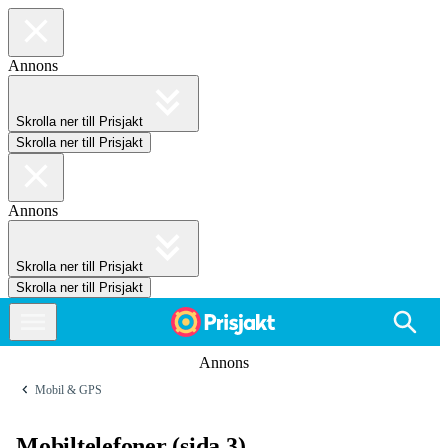
Annons
Skrolla ner till Prisjakt
Skrolla ner till Prisjakt
Annons
Skrolla ner till Prisjakt
Skrolla ner till Prisjakt
Annons
Mobil & GPS
Mobiltelefoner (sida 3)