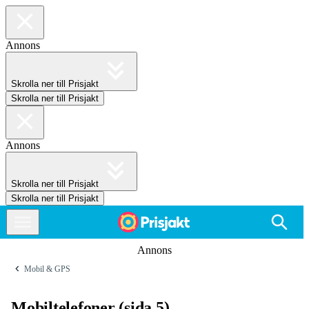
Annons
Skrolla ner till Prisjakt
Skrolla ner till Prisjakt
Annons
Skrolla ner till Prisjakt
Skrolla ner till Prisjakt
Annons
Mobil & GPS
Mobiltelefoner (sida 5)