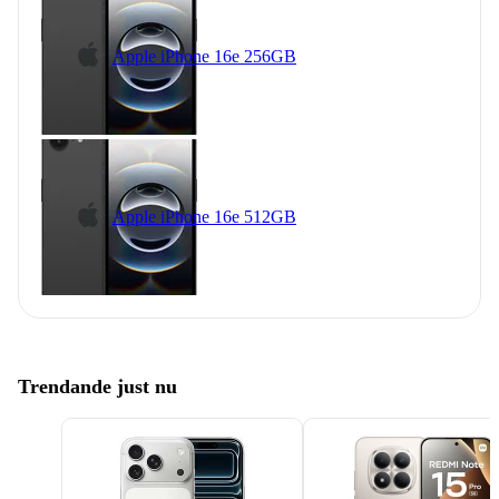
Apple iPhone 16e 256GB
Apple iPhone 16e 512GB
Trendande just nu