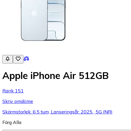
Apple iPhone Air 512GB
Rank 151
Skriv omdöme
Skärmstorlek: 6.5 tum, Lanseringsår: 2025 , 5G (NR)
Färg
Alla