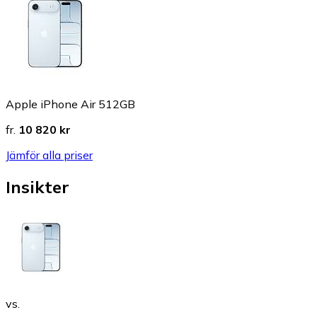
Apple iPhone Air 512GB
fr.
10 820 kr
Jämför alla priser
Insikter
vs.