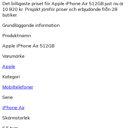
Det billigaste priset för Apple iPhone Air 512GB just nu är
10 820 kr.
Prisjakt jämför priser och erbjudande från 28
butiker.
Grundläggande information
Produktnamn
Apple iPhone Air 512GB
Varumärke
Apple
Kategori
Mobiltelefoner
Serie
iPhone Air
Skärmstorlek
6.5 tum