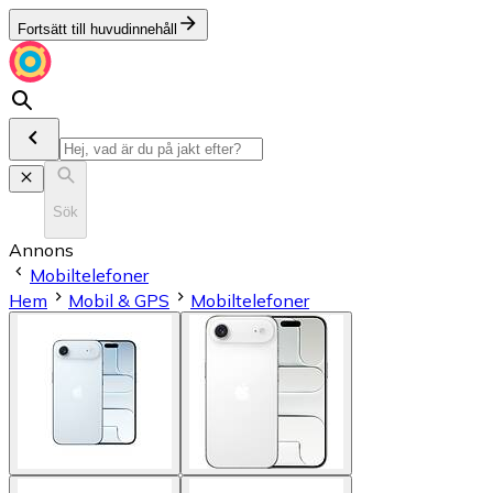
Fortsätt till huvudinnehåll
Sök
Annons
Mobiltelefoner
Hem
Mobil & GPS
Mobiltelefoner