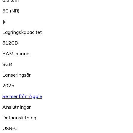
5G (NR)
Ja
Lagringskapacitet
512GB
RAM-minne
8GB
Lanseringsår
2025
Se mer från Apple
Anslutningar
Dataanslutning
USB-C