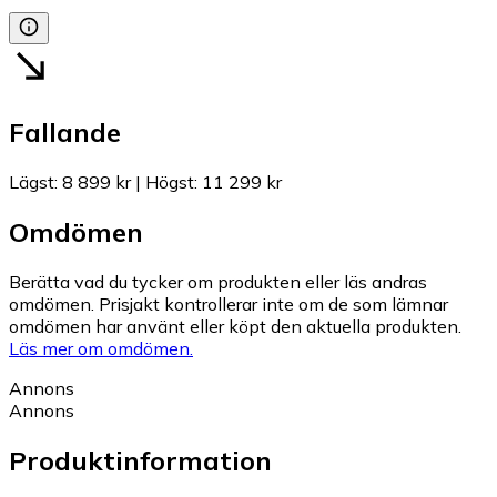
Fallande
Lägst
:
8 899 kr
|
Högst
:
11 299 kr
Omdömen
Berätta vad du tycker om produkten eller läs andras
omdömen. Prisjakt kontrollerar inte om de som lämnar
omdömen har använt eller köpt den aktuella produkten.
Läs mer om omdömen.
Annons
Annons
Produktinformation