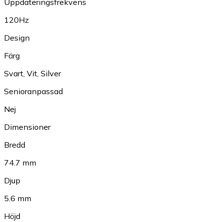
Uppdateringsfrekvens
120Hz
Design
Färg
Svart
,
Vit
,
Silver
Senioranpassad
Nej
Dimensioner
Bredd
74.7 mm
Djup
5.6 mm
Höjd