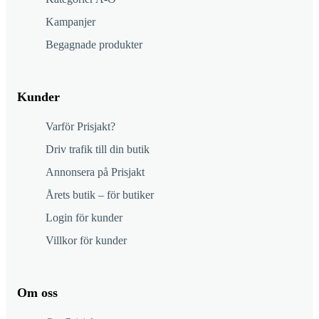
Kampanjer
Begagnade produkter
Kunder
Varför Prisjakt?
Driv trafik till din butik
Annonsera på Prisjakt
Årets butik – för butiker
Login för kunder
Villkor för kunder
Om oss