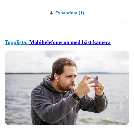
Expandera (1)
Topplista:
Mobiltelefonerna med bäst kamera