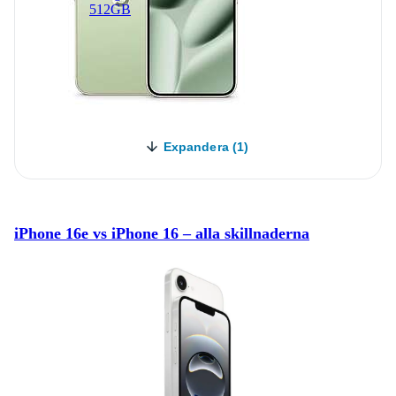
512GB
Expandera (1)
iPhone 16e vs iPhone 16 – alla skillnaderna