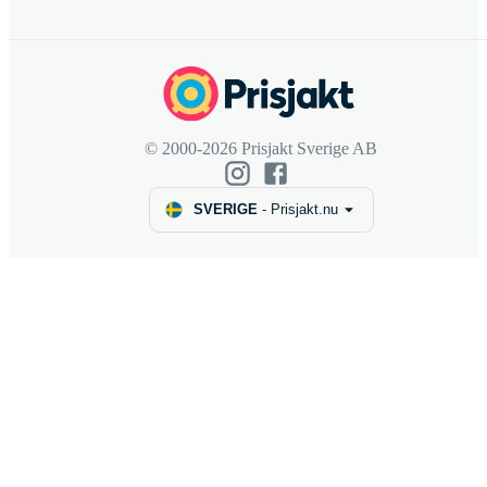
© 2000-2026 Prisjakt Sverige AB
SVERIGE
-
Prisjakt.nu