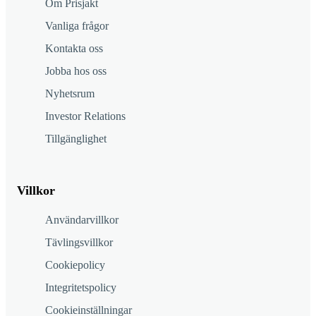
Om Prisjakt
Vanliga frågor
Kontakta oss
Jobba hos oss
Nyhetsrum
Investor Relations
Tillgänglighet
Villkor
Användarvillkor
Tävlingsvillkor
Cookiepolicy
Integritetspolicy
Cookieinställningar