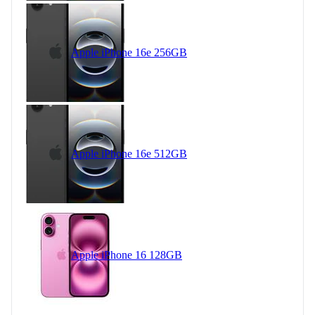
Apple iPhone 16e 256GB
Apple iPhone 16e 512GB
Apple iPhone 16 128GB