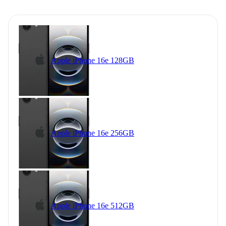
Apple iPhone 16e 128GB
Apple iPhone 16e 256GB
Apple iPhone 16e 512GB