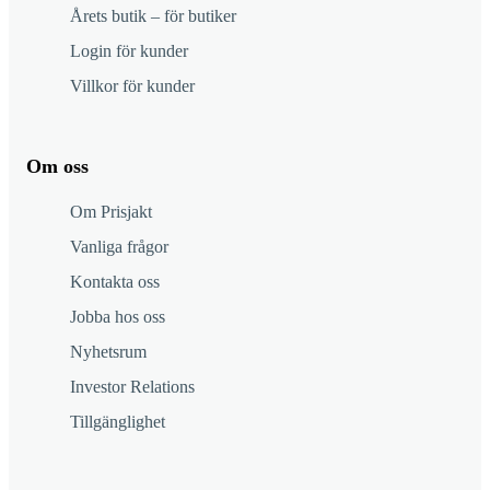
Årets butik – för butiker
Login för kunder
Villkor för kunder
Om oss
Om Prisjakt
Vanliga frågor
Kontakta oss
Jobba hos oss
Nyhetsrum
Investor Relations
Tillgänglighet