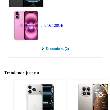
Apple iPhone 16 128GB
Expandera (2)
Trendande just nu