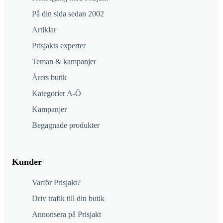
På din sida sedan 2002
Artiklar
Prisjakts experter
Teman & kampanjer
Årets butik
Kategorier A-Ö
Kampanjer
Begagnade produkter
Kunder
Varför Prisjakt?
Driv trafik till din butik
Annonsera på Prisjakt