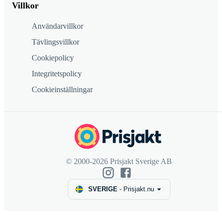
Villkor
Användarvillkor
Tävlingsvillkor
Cookiepolicy
Integritetspolicy
Cookieinställningar
© 2000-2026 Prisjakt Sverige AB
SVERIGE
-
Prisjakt.nu