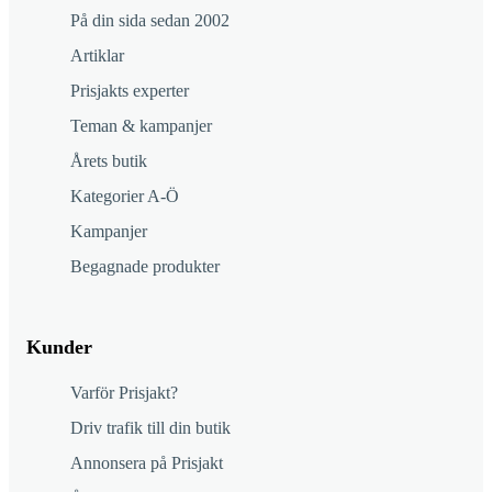
På din sida sedan 2002
Artiklar
Prisjakts experter
Teman & kampanjer
Årets butik
Kategorier A-Ö
Kampanjer
Begagnade produkter
Kunder
Varför Prisjakt?
Driv trafik till din butik
Annonsera på Prisjakt