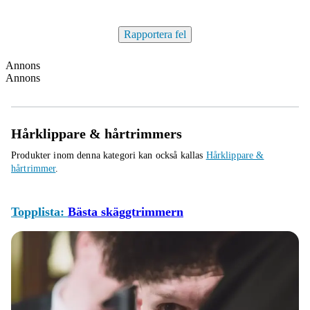
Rapportera fel
Annons
Annons
Hårklippare & hårtrimmers
Produkter inom denna kategori kan också kallas
Hårklippare &
hårtrimmer
.
Topplista:
Bästa skäggtrimmern