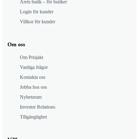
Årets butik – för butiker
Login för kunder
Villkor för kunder
Om oss
Om Prisjakt
Vanliga frågor
Kontakta oss
Jobba hos oss
Nyhetsrum
Investor Relations
Tillgänglighet