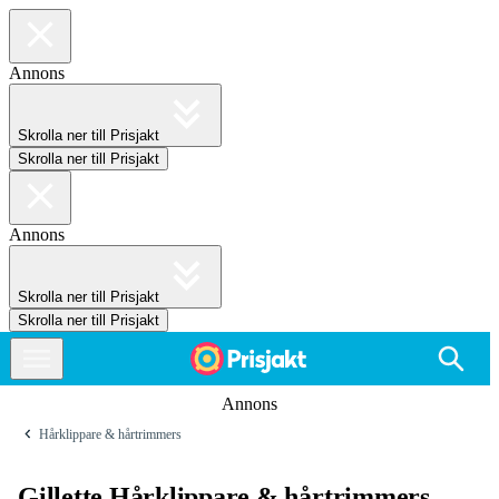
Annons
Skrolla ner till Prisjakt
Skrolla ner till Prisjakt
Annons
Skrolla ner till Prisjakt
Skrolla ner till Prisjakt
Annons
Hårklippare & hårtrimmers
Gillette Hårklippare & hårtrimmers