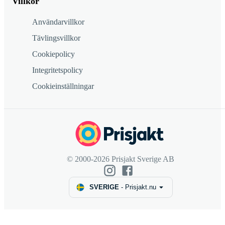
Villkor
Användarvillkor
Tävlingsvillkor
Cookiepolicy
Integritetspolicy
Cookieinställningar
© 2000-2026 Prisjakt Sverige AB
SVERIGE
-
Prisjakt.nu