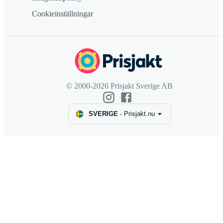
Cookieinställningar
© 2000-2026 Prisjakt Sverige AB
SVERIGE
-
Prisjakt.nu