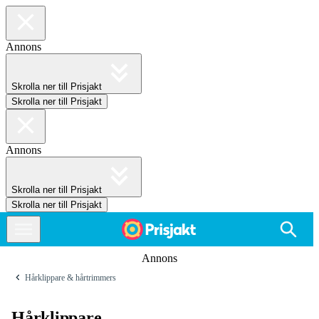
Annons
Skrolla ner till Prisjakt
Skrolla ner till Prisjakt
Annons
Skrolla ner till Prisjakt
Skrolla ner till Prisjakt
Annons
Hårklippare & hårtrimmers
Hårklippare