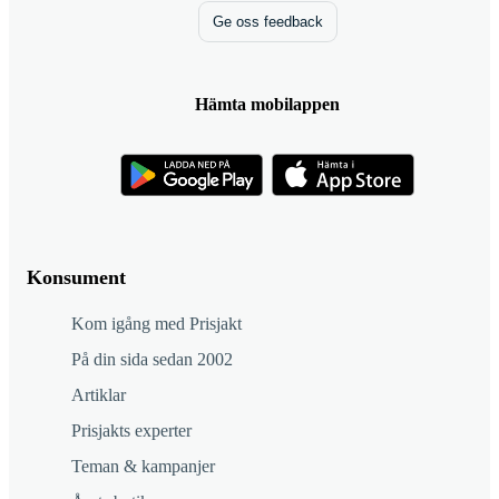
Ge oss feedback
Hämta mobilappen
Konsument
Kom igång med Prisjakt
På din sida sedan 2002
Artiklar
Prisjakts experter
Teman & kampanjer