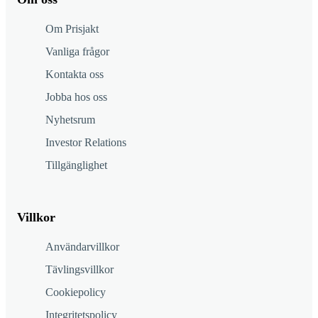
Om Prisjakt
Vanliga frågor
Kontakta oss
Jobba hos oss
Nyhetsrum
Investor Relations
Tillgänglighet
Villkor
Användarvillkor
Tävlingsvillkor
Cookiepolicy
Integritetspolicy