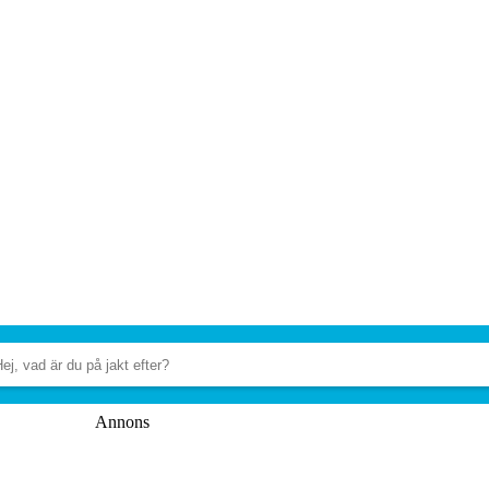
Annons