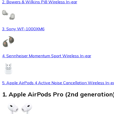
2. Bowers & Wilkins Pi8 Wireless In-ear
3. Sony WF-1000XM6
4. Sennheiser Momentum Sport Wireless In-ear
5. Apple AirPods 4 Active Noise Cancellation Wireless In-e
1
.
Apple AirPods Pro (2nd generation