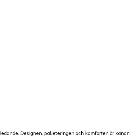
klassledande. Designen, paketeringen och komforten är kanon.