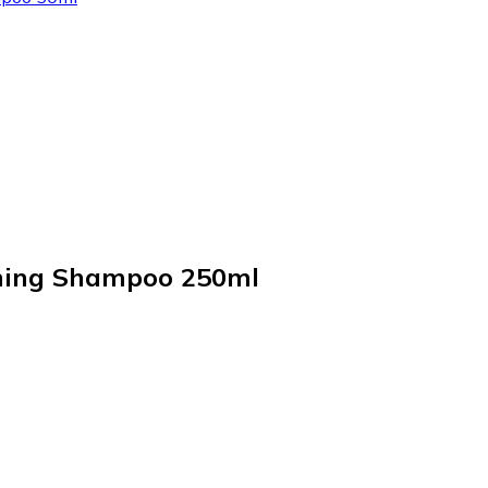
oning Shampoo 250ml