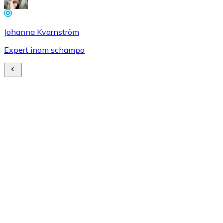
Johanna Kvarnström
Expert inom schampo