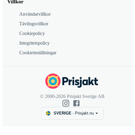
Villkor
Användarvillkor
Tävlingsvillkor
Cookiepolicy
Integritetspolicy
Cookieinställningar
© 2000-2026 Prisjakt Sverige AB
SVERIGE
-
Prisjakt.nu