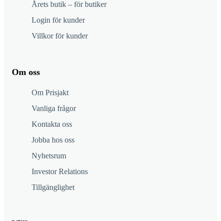
Årets butik – för butiker
Login för kunder
Villkor för kunder
Om oss
Om Prisjakt
Vanliga frågor
Kontakta oss
Jobba hos oss
Nyhetsrum
Investor Relations
Tillgänglighet