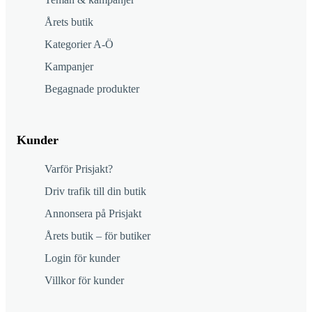
Årets butik
Kategorier A-Ö
Kampanjer
Begagnade produkter
Kunder
Varför Prisjakt?
Driv trafik till din butik
Annonsera på Prisjakt
Årets butik – för butiker
Login för kunder
Villkor för kunder