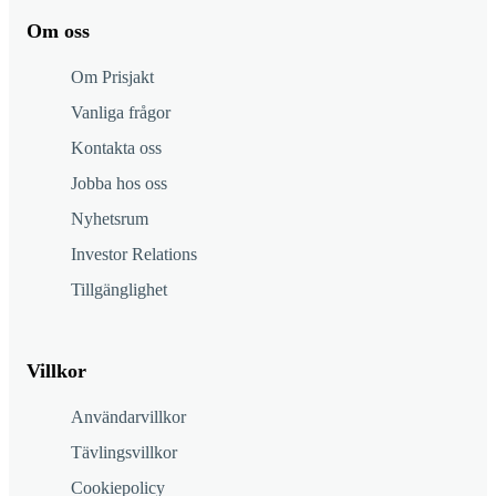
Om oss
Om Prisjakt
Vanliga frågor
Kontakta oss
Jobba hos oss
Nyhetsrum
Investor Relations
Tillgänglighet
Villkor
Användarvillkor
Tävlingsvillkor
Cookiepolicy