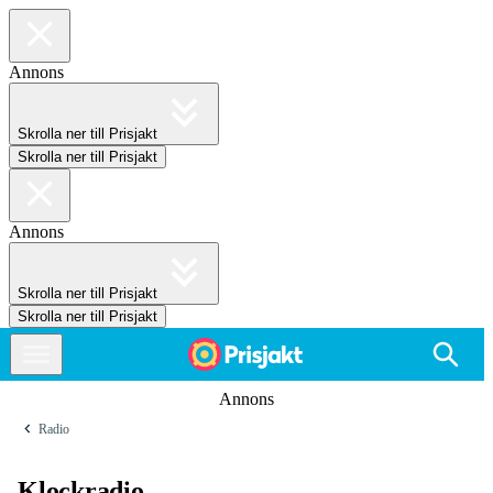
Annons
Skrolla ner till Prisjakt
Skrolla ner till Prisjakt
Annons
Skrolla ner till Prisjakt
Skrolla ner till Prisjakt
Annons
Radio
Klockradio