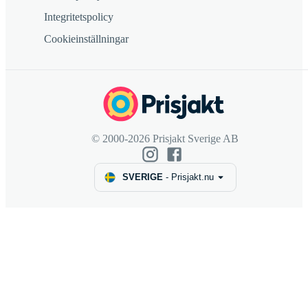
Integritetspolicy
Cookieinställningar
© 2000-2026 Prisjakt Sverige AB
SVERIGE
-
Prisjakt.nu