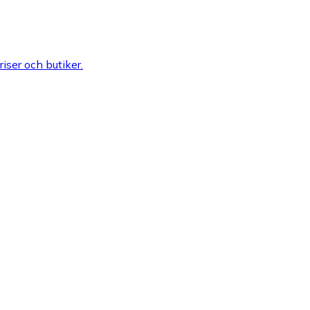
riser och butiker.