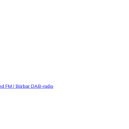
ed FM / Bärbar DAB-radio