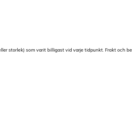
ller storlek) som varit billigast vid varje tidpunkt. Frakt och b