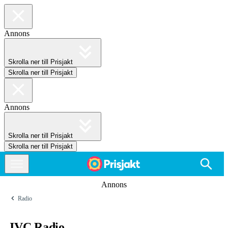
Annons
Skrolla ner till Prisjakt
Skrolla ner till Prisjakt
Annons
Skrolla ner till Prisjakt
Skrolla ner till Prisjakt
Annons
Radio
JVC Radio