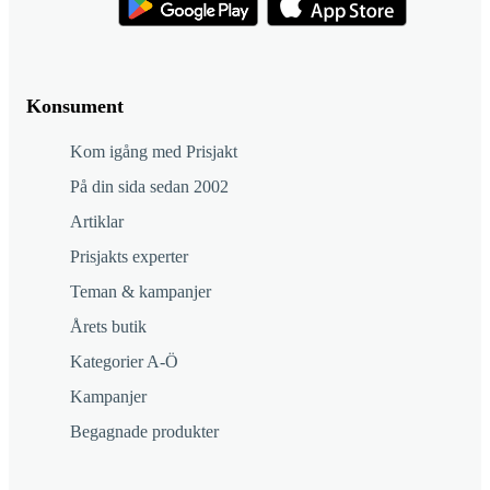
Konsument
Kom igång med Prisjakt
På din sida sedan 2002
Artiklar
Prisjakts experter
Teman & kampanjer
Årets butik
Kategorier A-Ö
Kampanjer
Begagnade produkter