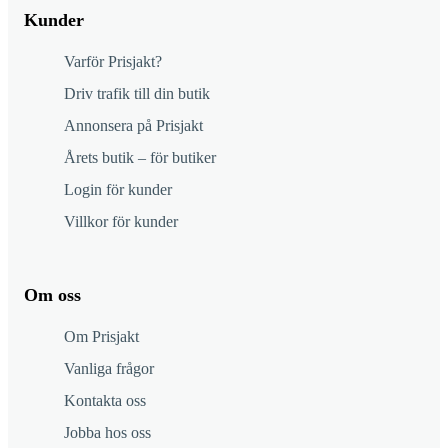
Kunder
Varför Prisjakt?
Driv trafik till din butik
Annonsera på Prisjakt
Årets butik – för butiker
Login för kunder
Villkor för kunder
Om oss
Om Prisjakt
Vanliga frågor
Kontakta oss
Jobba hos oss