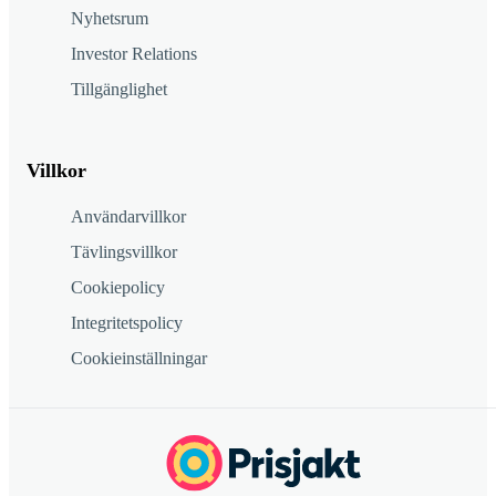
Nyhetsrum
Investor Relations
Tillgänglighet
Villkor
Användarvillkor
Tävlingsvillkor
Cookiepolicy
Integritetspolicy
Cookieinställningar