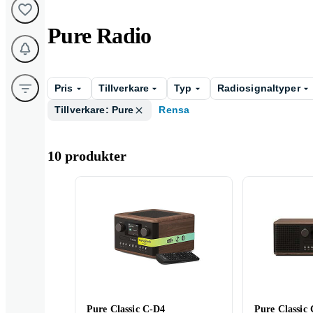
Pure Radio
Pris
Tillverkare
Typ
Radiosignaltyper
Tillverkare: Pure
Rensa
10 produkter
Pure Classic C-D4
Pure Classic