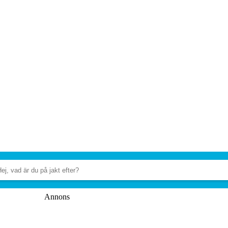
Annons