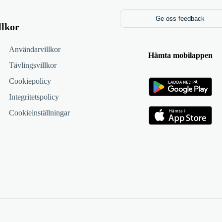
Ge oss feedback
llkor
Användarvillkor
Hämta mobilappen
Tävlingsvillkor
Cookiepolicy
Integritetspolicy
Cookieinställningar