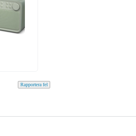
Rapportera fel