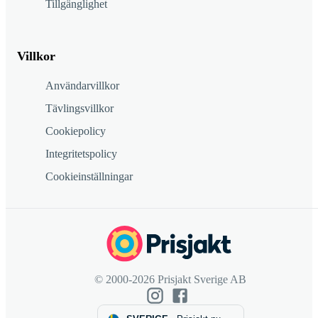
Tillgänglighet
Villkor
Användarvillkor
Tävlingsvillkor
Cookiepolicy
Integritetspolicy
Cookieinställningar
© 2000-2026 Prisjakt Sverige AB