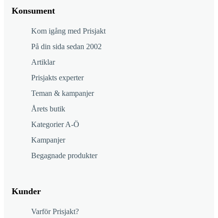
Konsument
Kom igång med Prisjakt
På din sida sedan 2002
Artiklar
Prisjakts experter
Teman & kampanjer
Årets butik
Kategorier A-Ö
Kampanjer
Begagnade produkter
Kunder
Varför Prisjakt?