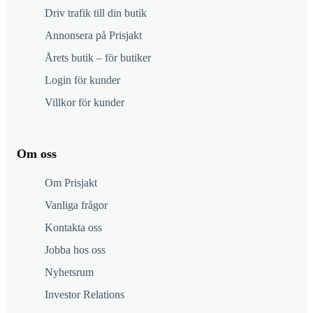
Driv trafik till din butik
Annonsera på Prisjakt
Årets butik – för butiker
Login för kunder
Villkor för kunder
Om oss
Om Prisjakt
Vanliga frågor
Kontakta oss
Jobba hos oss
Nyhetsrum
Investor Relations