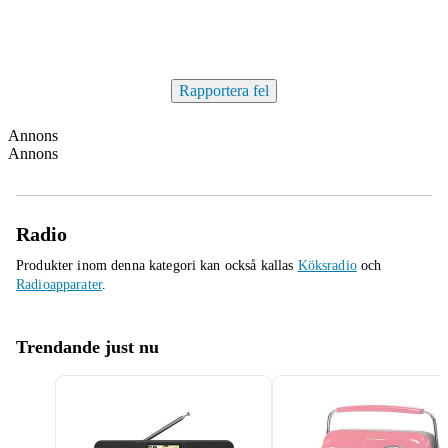
Rapportera fel
Annons
Annons
Radio
Produkter inom denna kategori kan också kallas
Köksradio
och
Radioapparater
.
Trendande just nu