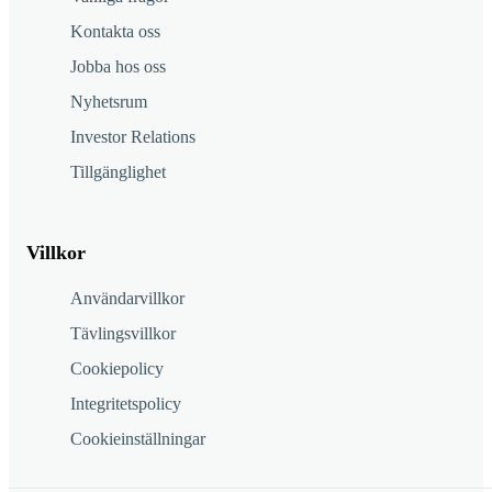
Kontakta oss
Jobba hos oss
Nyhetsrum
Investor Relations
Tillgänglighet
Villkor
Användarvillkor
Tävlingsvillkor
Cookiepolicy
Integritetspolicy
Cookieinställningar