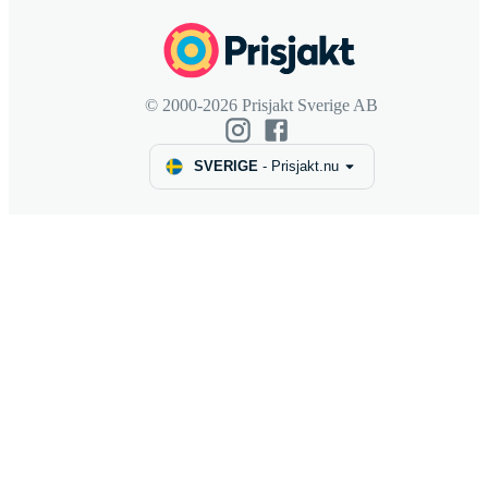
© 2000-2026 Prisjakt Sverige AB
SVERIGE
-
Prisjakt.nu