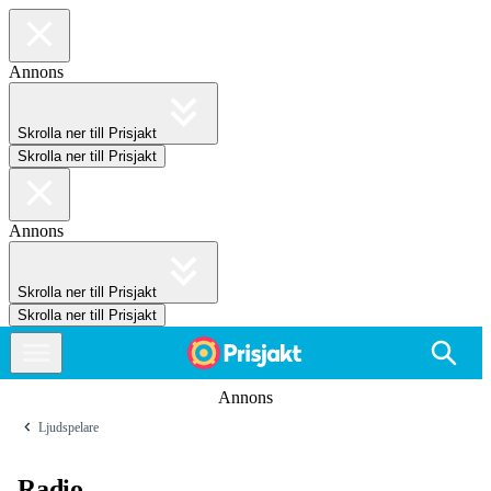
Annons
Skrolla ner till Prisjakt
Skrolla ner till Prisjakt
Annons
Skrolla ner till Prisjakt
Skrolla ner till Prisjakt
Annons
Ljudspelare
Radio