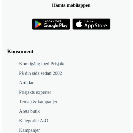
Hämta mobilappen
Konsument
Kom igång med Prisjakt
På din sida sedan 2002
Artiklar
Prisjakts experter
Teman & kampanjer
Årets butik
Kategorier A-Ö
Kampanjer