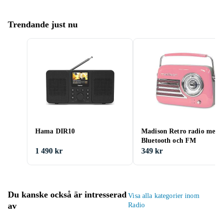
Trendande just nu
Hama DIR10
Madison Retro radio me
Bluetooth och FM
1 490 kr
349 kr
Du kanske också är intresserad
Visa alla kategorier inom
av
Radio