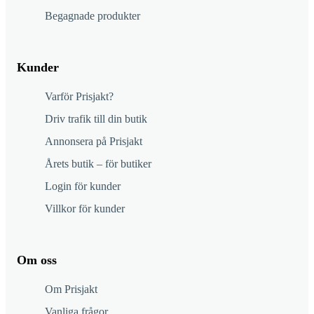
Begagnade produkter
Kunder
Varför Prisjakt?
Driv trafik till din butik
Annonsera på Prisjakt
Årets butik – för butiker
Login för kunder
Villkor för kunder
Om oss
Om Prisjakt
Vanliga frågor