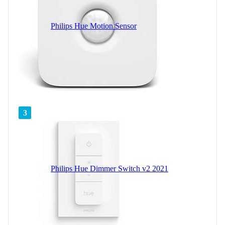
Philips Hue Motion Sensor
3
Philips Hue Dimmer Switch v2 2021