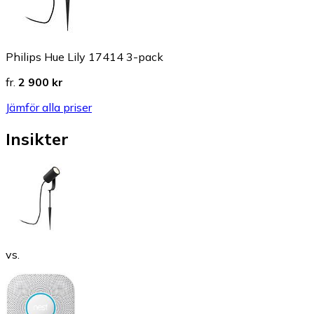
Philips Hue Lily 17414 3-pack
fr.
2 900 kr
Jämför alla priser
Insikter
vs.