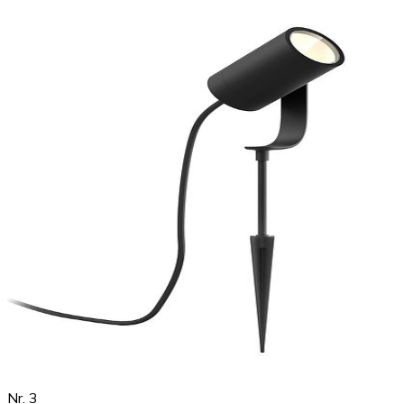
Nr. 3