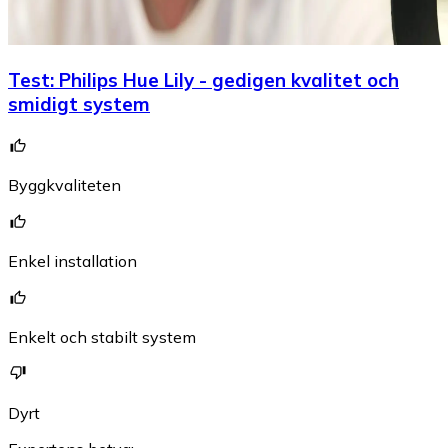
Test
:
Philips Hue Lily - gedigen kvalitet och
smidigt system
Byggkvaliteten
Enkel installation
Enkelt och stabilt system
Dyrt