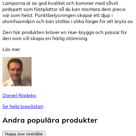
Lamporna är av god kvalitet och kommer med såväl
jordspett som fästplattor så du kan montera dem precis
var som helst. Punktbelysningen skapar ett djup i
utomhusmiljön och kan ställas i olika färger för att bryta av.
Den här produkten kräver en Hue-brygga och passar för
den som vill skapa en härlig stämning.
Läs mer
Daniel Röjdeby
Se hela topplistan
Andra populära produkter
Hoppa över innehållet