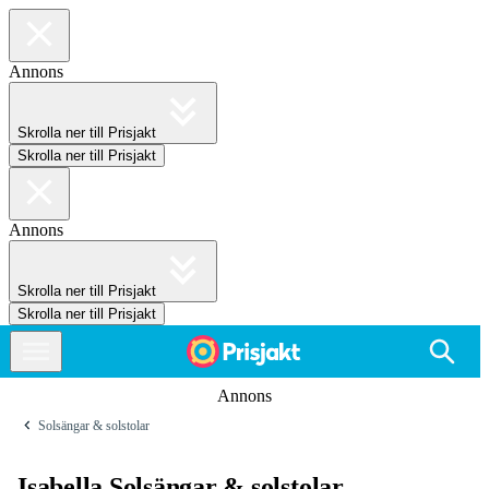
Annons
Skrolla ner till Prisjakt
Skrolla ner till Prisjakt
Annons
Skrolla ner till Prisjakt
Skrolla ner till Prisjakt
Annons
Solsängar & solstolar
Isabella Solsängar & solstolar