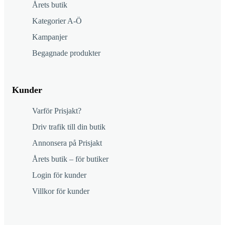
Årets butik
Kategorier A-Ö
Kampanjer
Begagnade produkter
Kunder
Varför Prisjakt?
Driv trafik till din butik
Annonsera på Prisjakt
Årets butik – för butiker
Login för kunder
Villkor för kunder