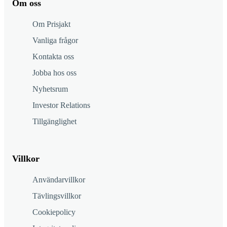
Om oss
Om Prisjakt
Vanliga frågor
Kontakta oss
Jobba hos oss
Nyhetsrum
Investor Relations
Tillgänglighet
Villkor
Användarvillkor
Tävlingsvillkor
Cookiepolicy