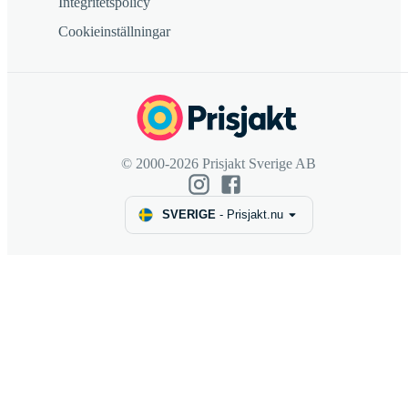
Integritetspolicy
Cookieinställningar
© 2000-2026 Prisjakt Sverige AB
SVERIGE
-
Prisjakt.nu