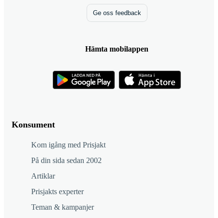
Ge oss feedback
Hämta mobilappen
Konsument
Kom igång med Prisjakt
På din sida sedan 2002
Artiklar
Prisjakts experter
Teman & kampanjer