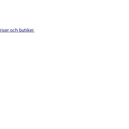
riser och butiker.