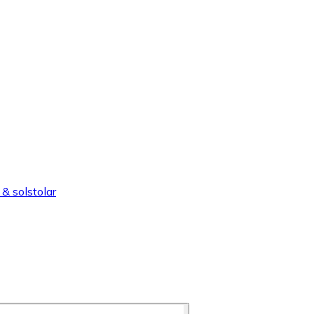
& solstolar