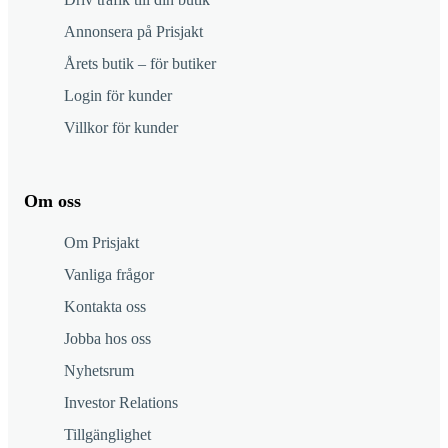
Annonsera på Prisjakt
Årets butik – för butiker
Login för kunder
Villkor för kunder
Om oss
Om Prisjakt
Vanliga frågor
Kontakta oss
Jobba hos oss
Nyhetsrum
Investor Relations
Tillgänglighet