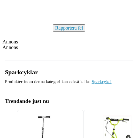
Rapportera fel
Annons
Annons
Sparkcyklar
Produkter inom denna kategori kan också kallas
Sparkcykel
.
Trendande just nu