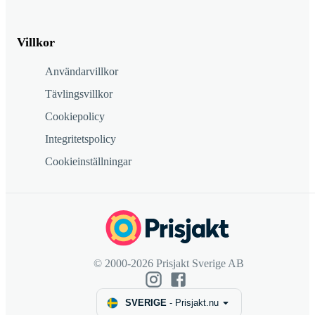
Villkor
Användarvillkor
Tävlingsvillkor
Cookiepolicy
Integritetspolicy
Cookieinställningar
© 2000-2026 Prisjakt Sverige AB
SVERIGE
-
Prisjakt.nu