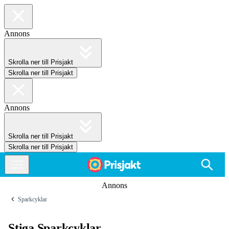
Annons
Skrolla ner till Prisjakt
Skrolla ner till Prisjakt
Annons
Skrolla ner till Prisjakt
Skrolla ner till Prisjakt
Annons
Sparkcyklar
Stiga Sparkcyklar