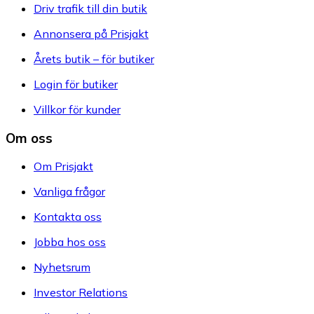
Driv trafik till din butik
Annonsera på Prisjakt
Årets butik – för butiker
Login för butiker
Villkor för kunder
Om oss
Om Prisjakt
Vanliga frågor
Kontakta oss
Jobba hos oss
Nyhetsrum
Investor Relations