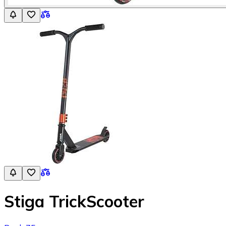
Stiga TrickScooter