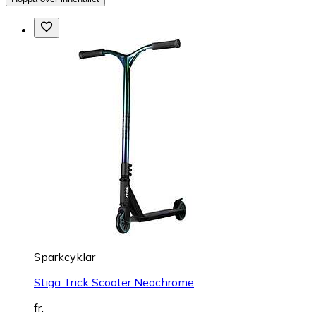
Sparkcyklar
Stiga Trick Scooter Neochrome
fr.