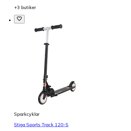
+3 butiker
Sparkcyklar
Stiga Sports Track 120-S