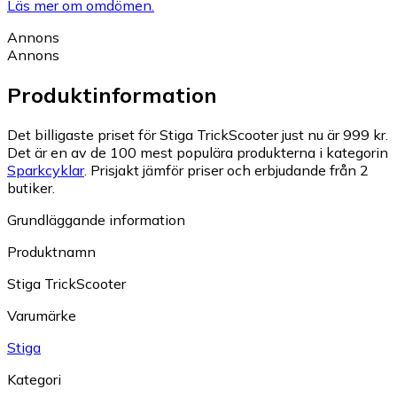
Läs mer om omdömen.
Annons
Annons
Produktinformation
Det billigaste priset för Stiga TrickScooter just nu är 999 kr.
Det är en av de 100 mest populära produkterna i kategorin
Sparkcyklar
.
Prisjakt jämför priser och erbjudande från 2
butiker.
Grundläggande information
Produktnamn
Stiga TrickScooter
Varumärke
Stiga
Kategori