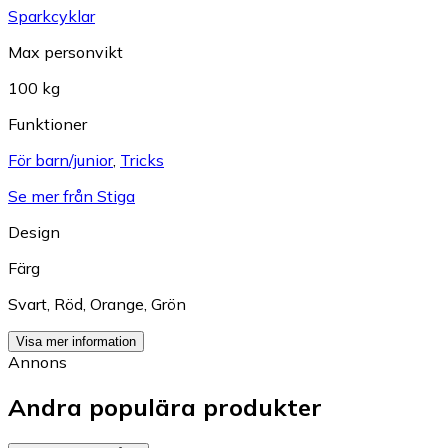
Sparkcyklar
Max personvikt
100 kg
Funktioner
För barn/junior
,
Tricks
Se mer från Stiga
Design
Färg
Svart
,
Röd
,
Orange
,
Grön
Visa mer information
Annons
Andra populära produkter