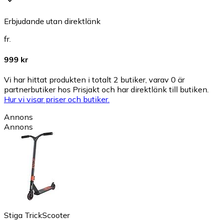
Erbjudande utan direktlänk
fr.
999 kr
Vi har hittat produkten i totalt 2 butiker, varav 0 är
partnerbutiker hos Prisjakt och har direktlänk till butiken.
Hur vi visar priser och butiker.
Annons
Annons
Stiga TrickScooter