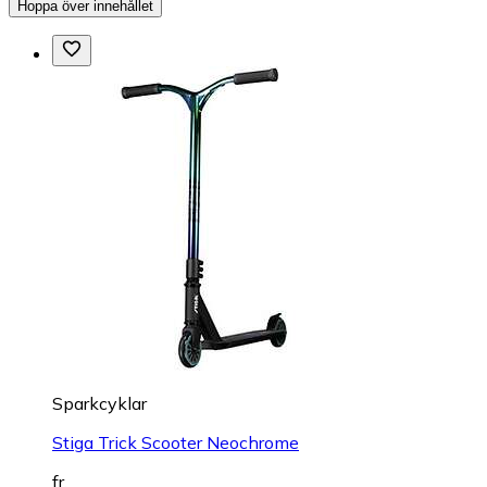
Hoppa över innehållet
Sparkcyklar
Stiga Trick Scooter Neochrome
fr.