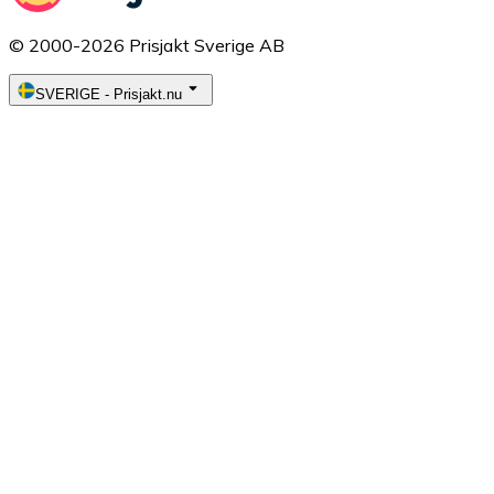
© 2000-2026 Prisjakt Sverige AB
SVERIGE
-
Prisjakt.nu