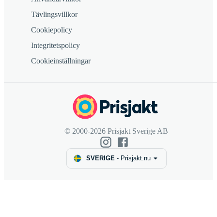
Tävlingsvillkor
Cookiepolicy
Integritetspolicy
Cookieinställningar
© 2000-2026 Prisjakt Sverige AB
SVERIGE
-
Prisjakt.nu