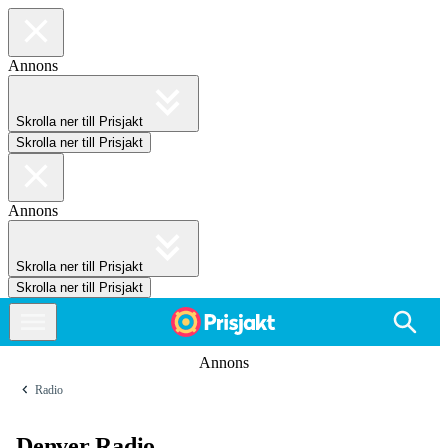
Annons
Skrolla ner till Prisjakt
Skrolla ner till Prisjakt
Annons
Skrolla ner till Prisjakt
Skrolla ner till Prisjakt
Annons
Radio
Denver Radio