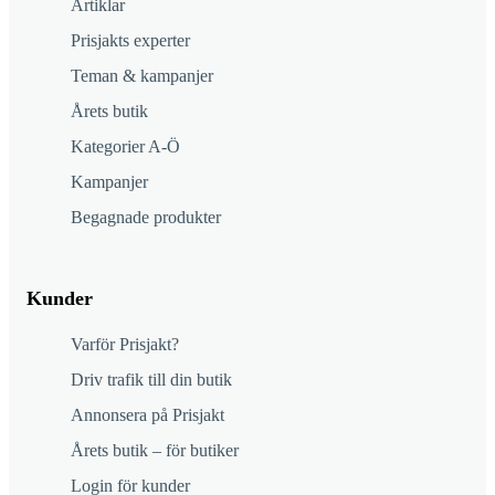
Artiklar
Prisjakts experter
Teman & kampanjer
Årets butik
Kategorier A-Ö
Kampanjer
Begagnade produkter
Kunder
Varför Prisjakt?
Driv trafik till din butik
Annonsera på Prisjakt
Årets butik – för butiker
Login för kunder