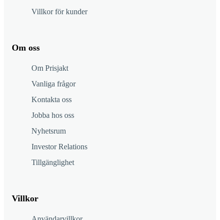
Villkor för kunder
Om oss
Om Prisjakt
Vanliga frågor
Kontakta oss
Jobba hos oss
Nyhetsrum
Investor Relations
Tillgänglighet
Villkor
Användarvillkor