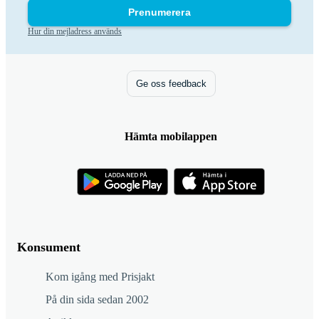
Prenumerera
Hur din mejladress används
Ge oss feedback
Hämta mobilappen
Konsument
Kom igång med Prisjakt
På din sida sedan 2002