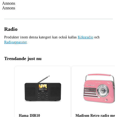
Annons
Annons
Radio
Produkter inom denna kategori kan också kallas
Köksradio
och
Radioapparater
.
Trendande just nu
Hama DIR10
Madison Retro radio me