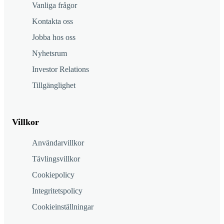
Vanliga frågor
Kontakta oss
Jobba hos oss
Nyhetsrum
Investor Relations
Tillgänglighet
Villkor
Användarvillkor
Tävlingsvillkor
Cookiepolicy
Integritetspolicy
Cookieinställningar