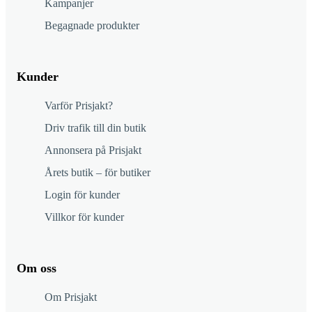
Kampanjer
Begagnade produkter
Kunder
Varför Prisjakt?
Driv trafik till din butik
Annonsera på Prisjakt
Årets butik – för butiker
Login för kunder
Villkor för kunder
Om oss
Om Prisjakt