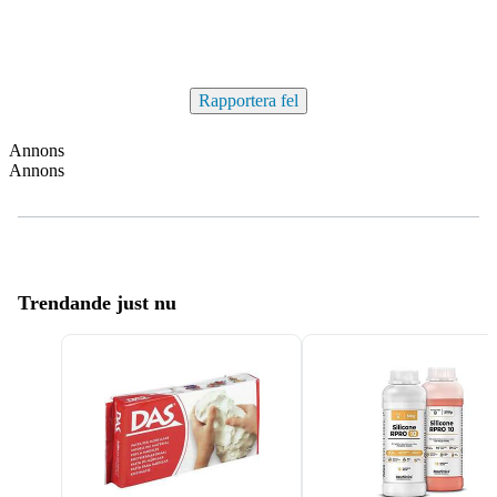
Rapportera fel
Annons
Annons
Trendande just nu