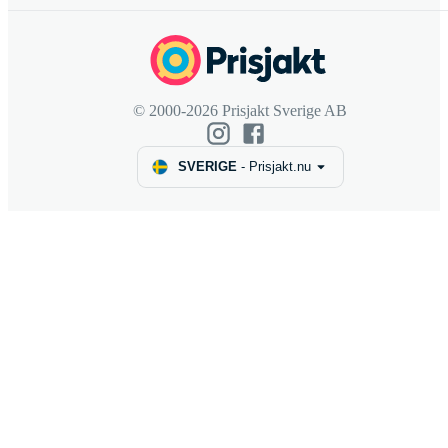
© 2000-2026 Prisjakt Sverige AB
SVERIGE
-
Prisjakt.nu