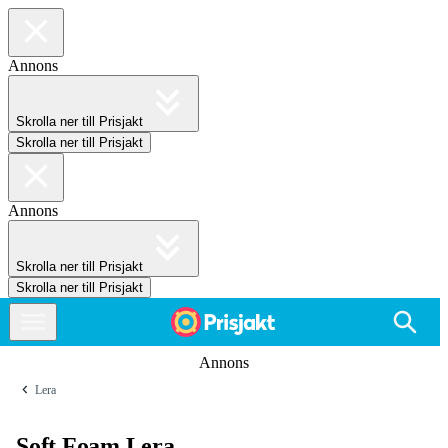
Annons
Skrolla ner till Prisjakt
Skrolla ner till Prisjakt
Annons
Skrolla ner till Prisjakt
Skrolla ner till Prisjakt
Annons
Lera
Soft Foam Lera