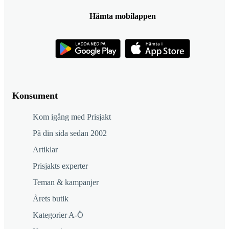
Hämta mobilappen
Konsument
Kom igång med Prisjakt
På din sida sedan 2002
Artiklar
Prisjakts experter
Teman & kampanjer
Årets butik
Kategorier A-Ö