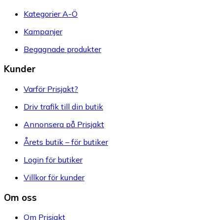
Kategorier A-Ö
Kampanjer
Begagnade produkter
Kunder
Varför Prisjakt?
Driv trafik till din butik
Annonsera på Prisjakt
Årets butik – för butiker
Login för butiker
Villkor för kunder
Om oss
Om Prisjakt