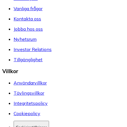
Vanliga frågor
Kontakta oss
Jobba hos oss
Nyhetsrum
Investor Relations
Tillgänglighet
Villkor
Användarvillkor
Tävlingsvillkor
Integritetspolicy
Cookiepolicy