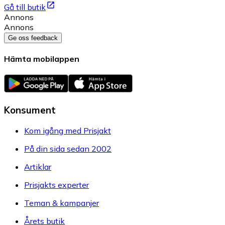
Gå till butik
Annons
Annons
Ge oss feedback
Hämta mobilappen
Konsument
Kom igång med Prisjakt
På din sida sedan 2002
Artiklar
Prisjakts experter
Teman & kampanjer
Årets butik