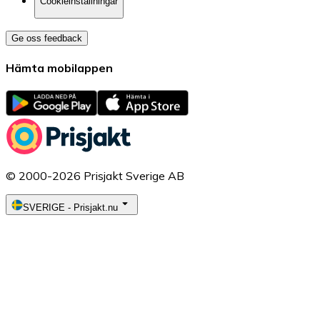
Cookieinställningar
Ge oss feedback
Hämta mobilappen
© 2000-2026 Prisjakt Sverige AB
SVERIGE
-
Prisjakt.nu