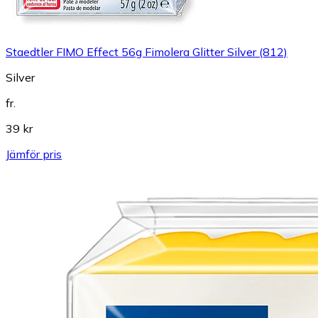
Staedtler FIMO Effect 56g Fimolera Glitter Silver (812)
Silver
fr.
39 kr
Jämför pris