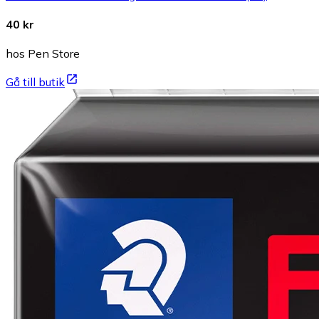
40 kr
hos Pen Store
Gå till butik