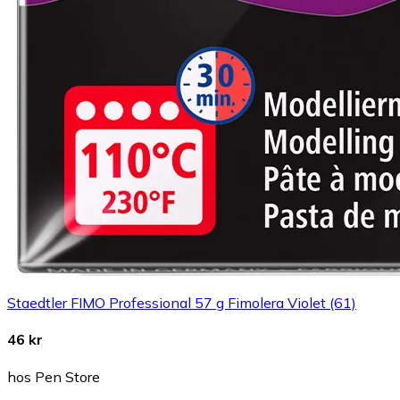
Staedtler FIMO Professional 57 g Fimolera Violet (61)
46 kr
hos Pen Store