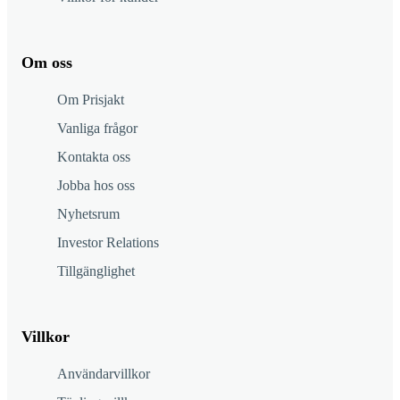
Om oss
Om Prisjakt
Vanliga frågor
Kontakta oss
Jobba hos oss
Nyhetsrum
Investor Relations
Tillgänglighet
Villkor
Användarvillkor