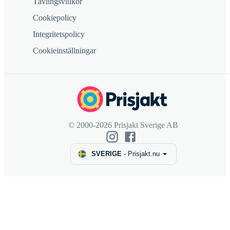
Tävlingsvillkor
Cookiepolicy
Integritetspolicy
Cookieinställningar
© 2000-2026 Prisjakt Sverige AB
SVERIGE
-
Prisjakt.nu