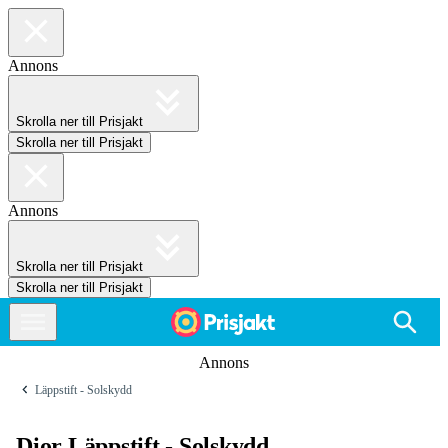
Annons
Skrolla ner till Prisjakt
Skrolla ner till Prisjakt
Annons
Skrolla ner till Prisjakt
Skrolla ner till Prisjakt
Annons
Läppstift - Solskydd
Dior Läppstift - Solskydd