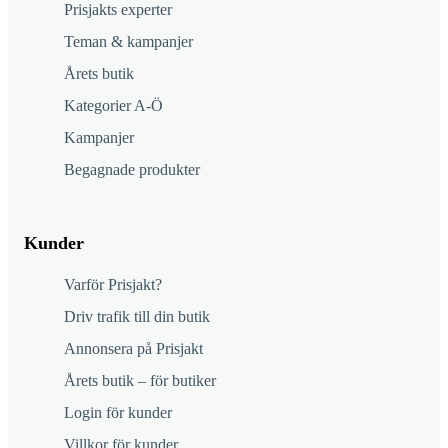
Prisjakts experter
Teman & kampanjer
Årets butik
Kategorier A-Ö
Kampanjer
Begagnade produkter
Kunder
Varför Prisjakt?
Driv trafik till din butik
Annonsera på Prisjakt
Årets butik – för butiker
Login för kunder
Villkor för kunder