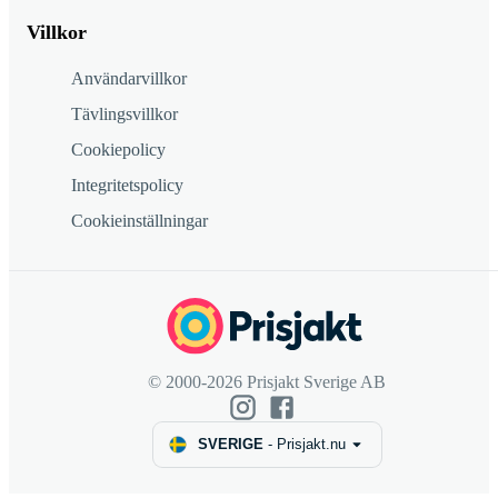
Villkor
Användarvillkor
Tävlingsvillkor
Cookiepolicy
Integritetspolicy
Cookieinställningar
© 2000-2026 Prisjakt Sverige AB
SVERIGE
-
Prisjakt.nu