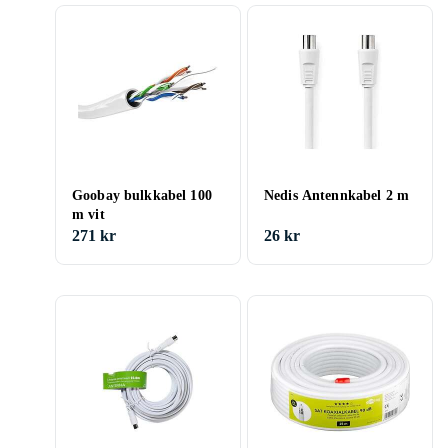
Goobay bulkkabel 100
Nedis Antennkabel 2 m
m vit
271 kr
26 kr