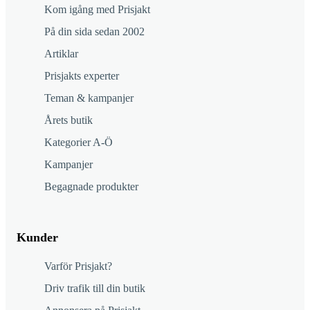
Kom igång med Prisjakt
På din sida sedan 2002
Artiklar
Prisjakts experter
Teman & kampanjer
Årets butik
Kategorier A-Ö
Kampanjer
Begagnade produkter
Kunder
Varför Prisjakt?
Driv trafik till din butik