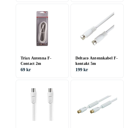
Triax Antenna F-
Deltaco Antennkabel F-
Contact 2m
kontakt 5m
69 kr
199 kr