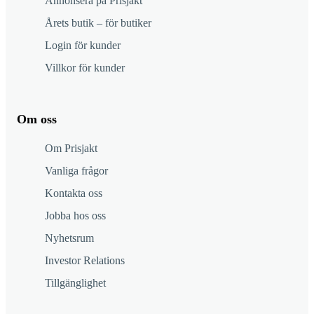
Annonsera på Prisjakt
Årets butik – för butiker
Login för kunder
Villkor för kunder
Om oss
Om Prisjakt
Vanliga frågor
Kontakta oss
Jobba hos oss
Nyhetsrum
Investor Relations
Tillgänglighet