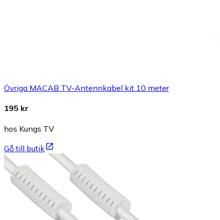
Övriga MACAB TV-Antennkabel kit 10 meter
195 kr
hos Kungs TV
Gå till butik