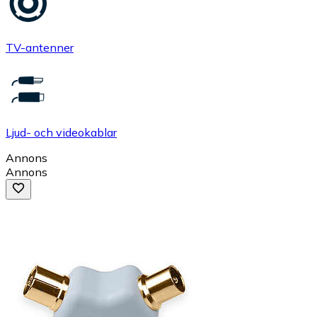
TV-antenner
Ljud- och videokablar
Annons
Annons