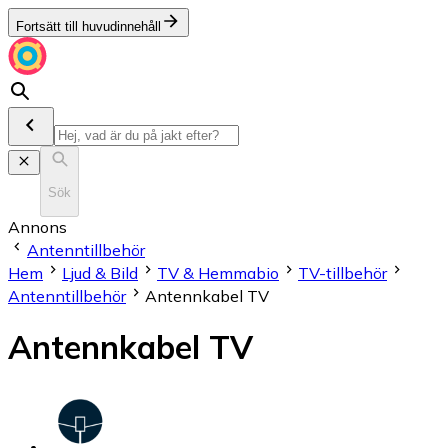
Fortsätt till huvudinnehåll
Sök
Annons
Antenntillbehör
Hem
Ljud & Bild
TV & Hemmabio
TV-tillbehör
Antenntillbehör
Antennkabel TV
Antennkabel TV