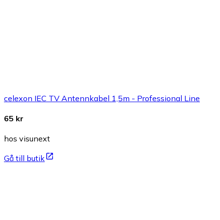
celexon IEC TV Antennkabel 1,5m - Professional Line
65 kr
hos visunext
Gå till butik