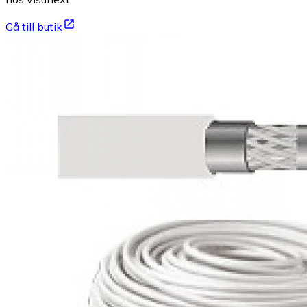
Gå till butik