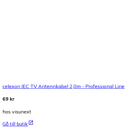
celexon IEC TV Antennkabel 2,0m - Professional Line
69 kr
hos visunext
Gå till butik