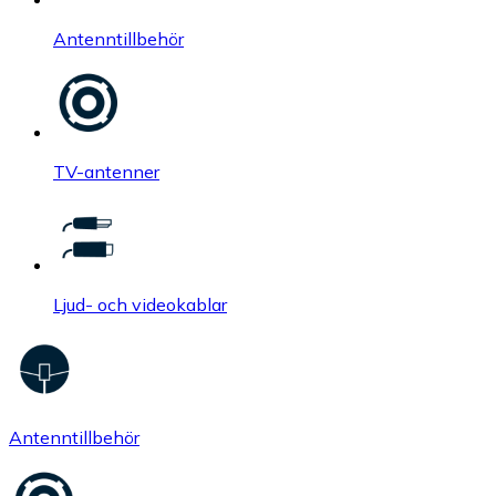
Antenntillbehör
TV-antenner
Ljud- och videokablar
Antenntillbehör