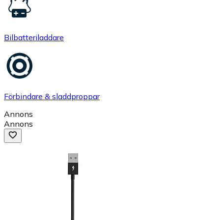
Bilbatteriladdare
Förbindare & sladdproppar
Annons
Annons