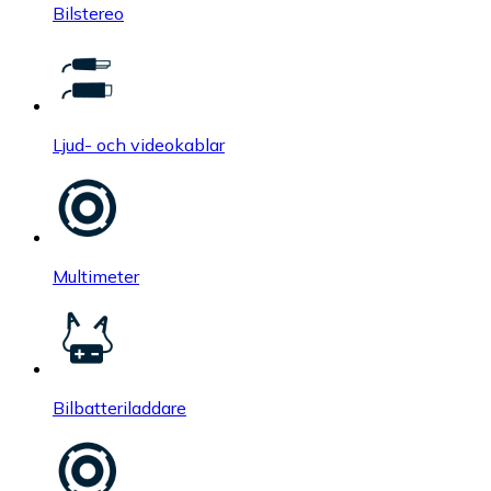
Bilstereo
Ljud- och videokablar
Multimeter
Bilbatteriladdare