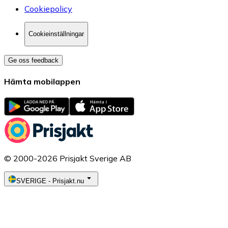
Cookiepolicy
Cookieinställningar
Ge oss feedback
Hämta mobilappen
© 2000-2026 Prisjakt Sverige AB
SVERIGE
-
Prisjakt.nu