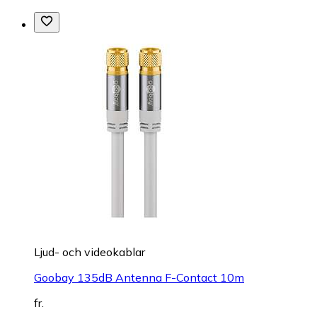
Ljud- och videokablar
Goobay 135dB Antenna F-Contact 10m
fr.