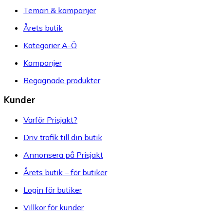
Teman & kampanjer
Årets butik
Kategorier A-Ö
Kampanjer
Begagnade produkter
Kunder
Varför Prisjakt?
Driv trafik till din butik
Annonsera på Prisjakt
Årets butik – för butiker
Login för butiker
Villkor för kunder