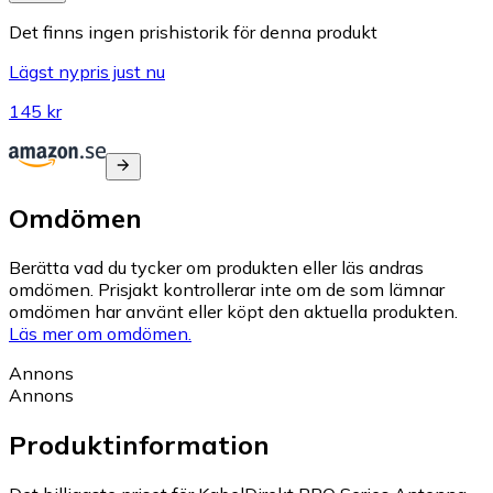
Det finns ingen prishistorik för denna produkt
Lägst nypris just nu
145 kr
Omdömen
Berätta vad du tycker om produkten eller läs andras
omdömen. Prisjakt kontrollerar inte om de som lämnar
omdömen har använt eller köpt den aktuella produkten.
Läs mer om omdömen.
Annons
Annons
Produktinformation