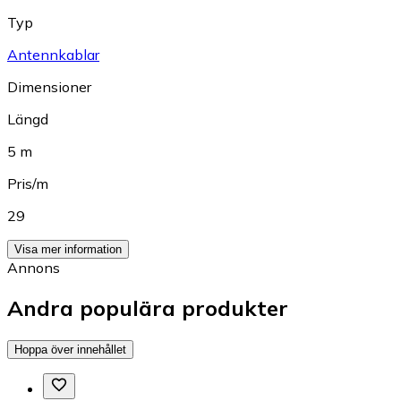
Typ
Antennkablar
Dimensioner
Längd
5 m
Pris/m
29
Visa mer information
Annons
Andra populära produkter
Hoppa över innehållet