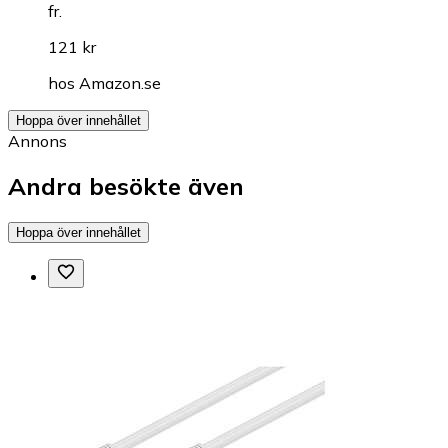
fr.
121 kr
hos
Amazon.se
Hoppa över innehållet
Annons
Andra besökte även
Hoppa över innehållet