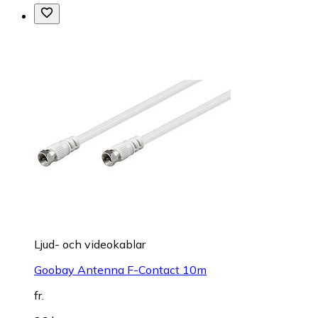
Ljud- och videokablar
Goobay Antenna F-Contact 10m
fr.