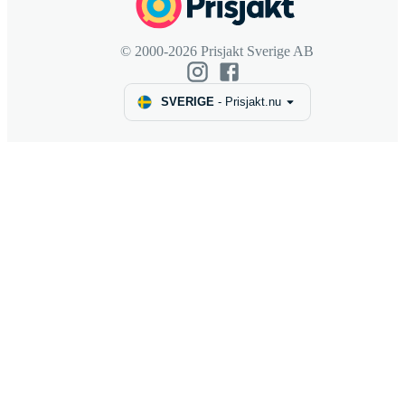
© 2000-2026 Prisjakt Sverige AB
SVERIGE
-
Prisjakt.nu