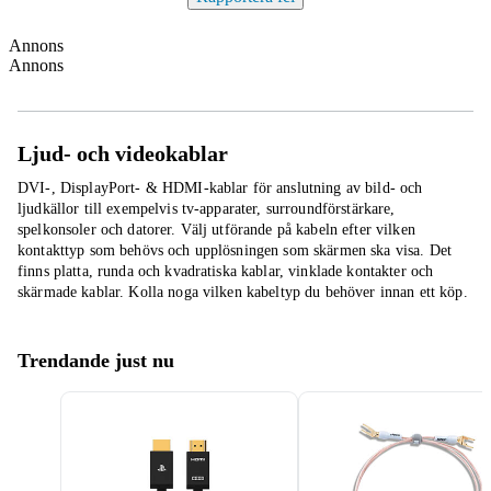
Annons
Annons
Ljud- och videokablar
DVI-, DisplayPort- & HDMI-kablar för anslutning av bild- och
ljudkällor till exempelvis tv-apparater, surroundförstärkare,
spelkonsoler och datorer. Välj utförande på kabeln efter vilken
kontakttyp som behövs och upplösningen som skärmen ska visa. Det
finns platta, runda och kvadratiska kablar, vinklade kontakter och
skärmade kablar. Kolla noga vilken kabeltyp du behöver innan ett köp.
Trendande just nu