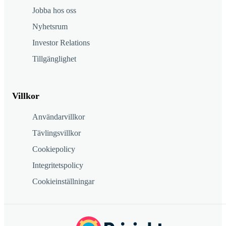
Jobba hos oss
Nyhetsrum
Investor Relations
Tillgänglighet
Villkor
Användarvillkor
Tävlingsvillkor
Cookiepolicy
Integritetspolicy
Cookieinställningar