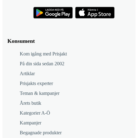
Konsument
Kom igång med Prisjakt
På din sida sedan 2002
Artiklar
Prisjakts experter
Teman & kampanjer
Årets butik
Kategorier A-Ö
Kampanjer
Begagnade produkter