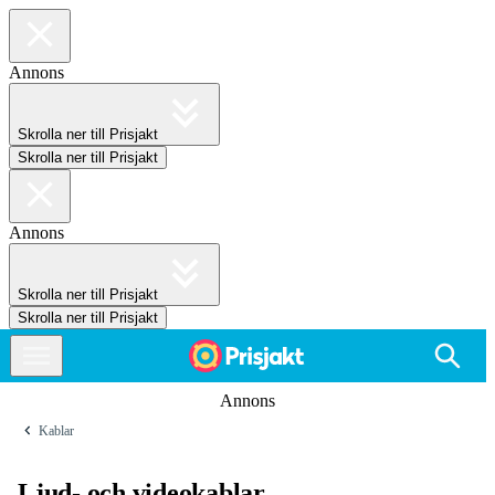
Annons
Skrolla ner till Prisjakt
Skrolla ner till Prisjakt
Annons
Skrolla ner till Prisjakt
Skrolla ner till Prisjakt
Annons
Kablar
Ljud- och videokablar