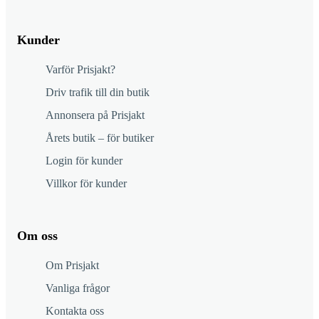
Kunder
Varför Prisjakt?
Driv trafik till din butik
Annonsera på Prisjakt
Årets butik – för butiker
Login för kunder
Villkor för kunder
Om oss
Om Prisjakt
Vanliga frågor
Kontakta oss