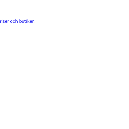
riser och butiker.