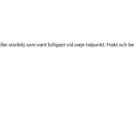
ller storlek) som varit billigast vid varje tidpunkt. Frakt och b