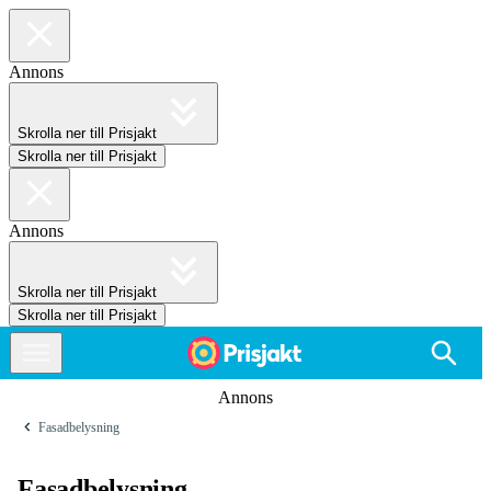
Annons
Skrolla ner till Prisjakt
Skrolla ner till Prisjakt
Annons
Skrolla ner till Prisjakt
Skrolla ner till Prisjakt
Annons
Fasadbelysning
Fasadbelysning