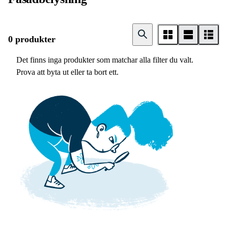
0 produkter
Det finns inga produkter som matchar alla filter du valt.
Prova att byta ut eller ta bort ett.