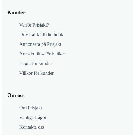
Kunder
Varför Prisjakt?
Driv trafik till din butik
Annonsera på Prisjakt
Årets butik – för butiker
Login för kunder
Villkor för kunder
Om oss
Om Prisjakt
Vanliga frågor
Kontakta oss