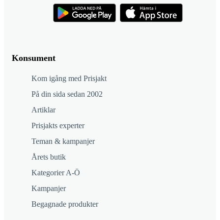
Konsument
Kom igång med Prisjakt
På din sida sedan 2002
Artiklar
Prisjakts experter
Teman & kampanjer
Årets butik
Kategorier A-Ö
Kampanjer
Begagnade produkter