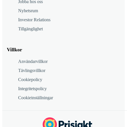
Jobba hos oss
Nyhetsrum
Investor Relations
Tillgänglighet
Villkor
Användarvillkor
Tävlingsvillkor
Cookiepolicy
Integritetspolicy
Cookieinställningar