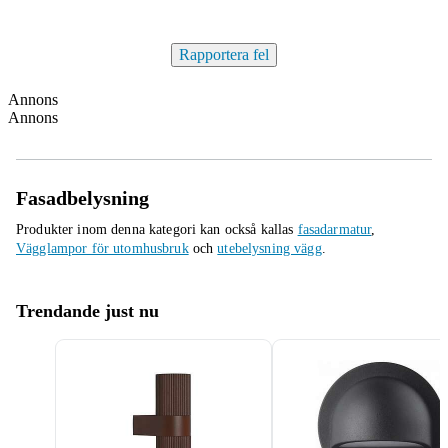
Rapportera fel
Annons
Annons
Fasadbelysning
Produkter inom denna kategori kan också kallas
fasadarmatur
,
Vägglampor för utomhusbruk
och
utebelysning vägg
.
Trendande just nu