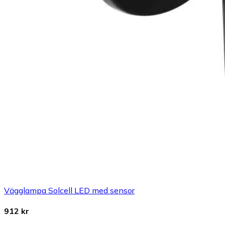
Vägglampa Solcell LED med sensor
912 kr