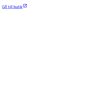
Gå till butik