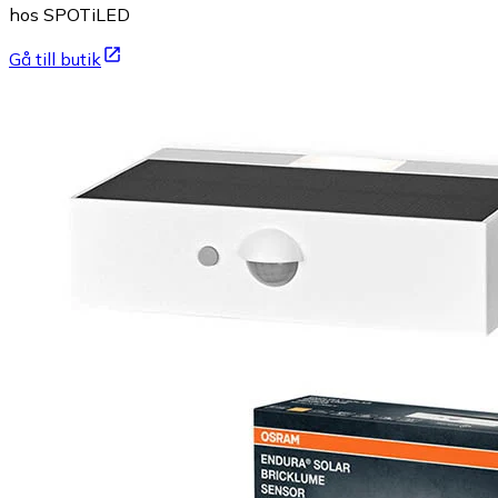
hos SPOTiLED
Gå till butik