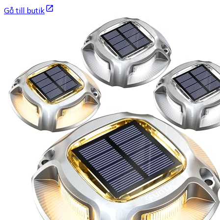
Gå till butik