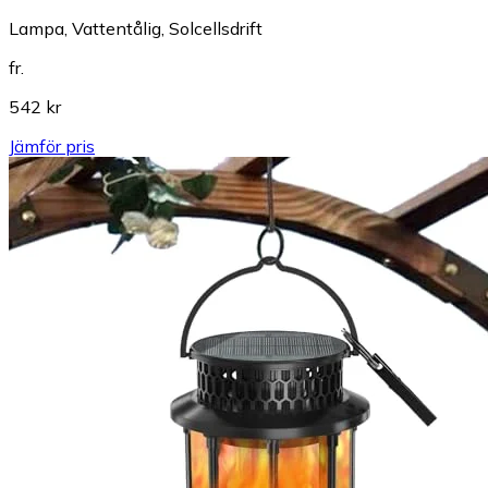
Lampa, Vattentålig, Solcellsdrift
fr.
542 kr
Jämför pris