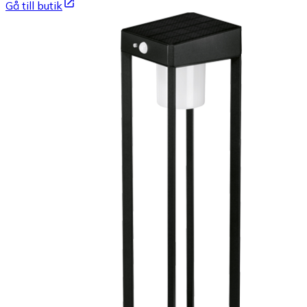
Gå till butik