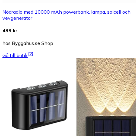
Nödradio med 10000 mAh powerbank, lampa, solcell och
vevgenerator
499 kr
hos Byggahus.se Shop
Gå till butik