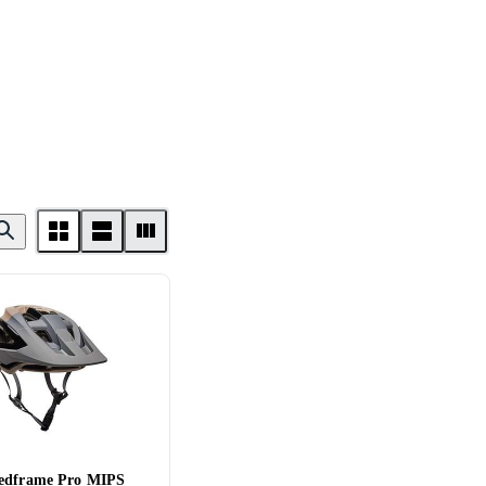
edframe Pro MIPS