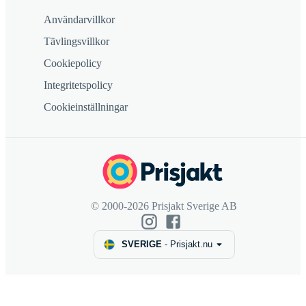
Användarvillkor
Tävlingsvillkor
Cookiepolicy
Integritetspolicy
Cookieinställningar
© 2000-2026 Prisjakt Sverige AB
SVERIGE
-
Prisjakt.nu