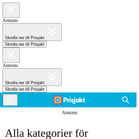
Annons
Skrolla ner till Prisjakt
Skrolla ner till Prisjakt
Annons
Skrolla ner till Prisjakt
Skrolla ner till Prisjakt
Annons
Alla kategorier för