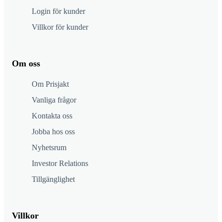
Login för kunder
Villkor för kunder
Om oss
Om Prisjakt
Vanliga frågor
Kontakta oss
Jobba hos oss
Nyhetsrum
Investor Relations
Tillgänglighet
Villkor