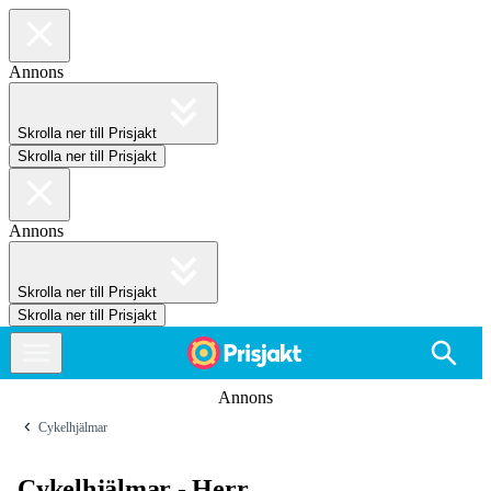
Annons
Skrolla ner till Prisjakt
Skrolla ner till Prisjakt
Annons
Skrolla ner till Prisjakt
Skrolla ner till Prisjakt
Annons
Cykelhjälmar
Cykelhjälmar - Herr