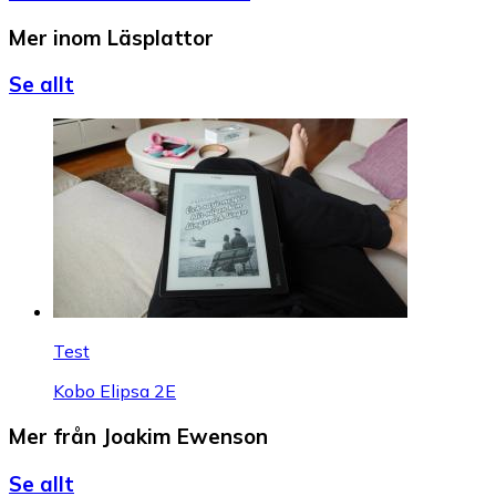
Mer inom Läsplattor
Se allt
Test
Kobo Elipsa 2E
Mer från Joakim Ewenson
Se allt