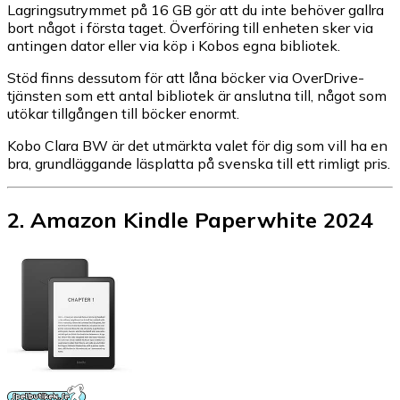
Lagringsutrymmet på 16 GB gör att du inte behöver gallra
bort något i första taget. Överföring till enheten sker via
antingen dator eller via köp i Kobos egna bibliotek.
Stöd finns dessutom för att låna böcker via OverDrive-
tjänsten som ett antal bibliotek är anslutna till, något som
utökar tillgången till böcker enormt.
Kobo Clara BW är det utmärkta valet för dig som vill ha en
bra, grundläggande läsplatta på svenska till ett rimligt pris.
2
.
Amazon Kindle Paperwhite 2024