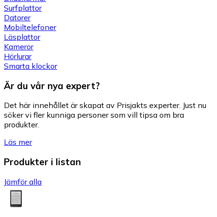
Surfplattor
Datorer
Mobiltelefoner
Läsplattor
Kameror
Hörlurar
Smarta klockor
Är du vår nya expert?
Det här innehållet är skapat av Prisjakts experter. Just nu
söker vi fler kunniga personer som vill tipsa om bra
produkter.
Läs mer
Produkter i listan
Jämför alla