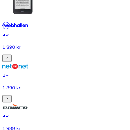
1 890 kr
1 890 kr
1 899 kr