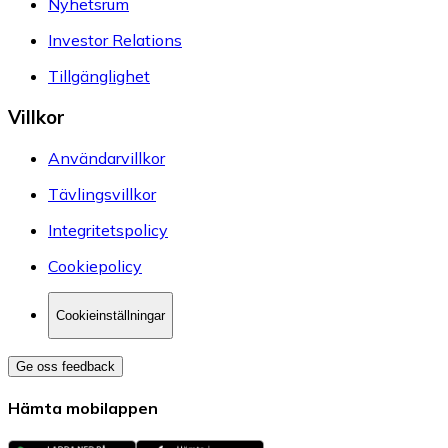
Nyhetsrum
Investor Relations
Tillgänglighet
Villkor
Användarvillkor
Tävlingsvillkor
Integritetspolicy
Cookiepolicy
Cookieinställningar
Ge oss feedback
Hämta mobilappen