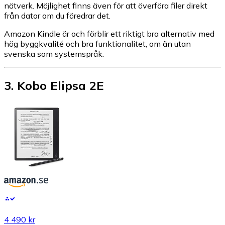
nätverk. Möjlighet finns även för att överföra filer direkt
från dator om du föredrar det.
Amazon Kindle är och förblir ett riktigt bra alternativ med
hög byggkvalité och bra funktionalitet, om än utan
svenska som systemspråk.
3
.
Kobo Elipsa 2E
4 490 kr