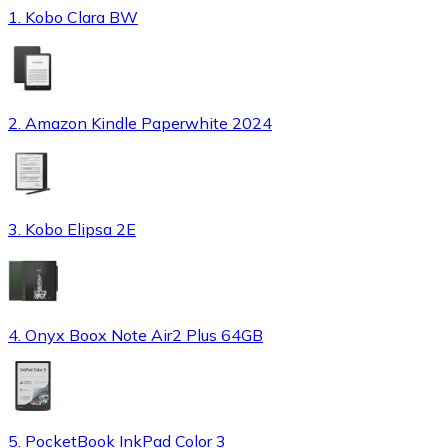
1. Kobo Clara BW
2. Amazon Kindle Paperwhite 2024
3. Kobo Elipsa 2E
4. Onyx Boox Note Air2 Plus 64GB
5. PocketBook InkPad Color 3