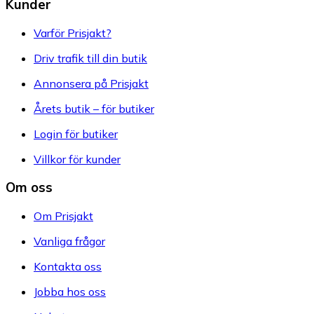
Kunder
Varför Prisjakt?
Driv trafik till din butik
Annonsera på Prisjakt
Årets butik – för butiker
Login för butiker
Villkor för kunder
Om oss
Om Prisjakt
Vanliga frågor
Kontakta oss
Jobba hos oss