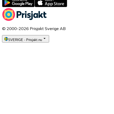
© 2000-2026 Prisjakt Sverige AB
SVERIGE
-
Prisjakt.nu