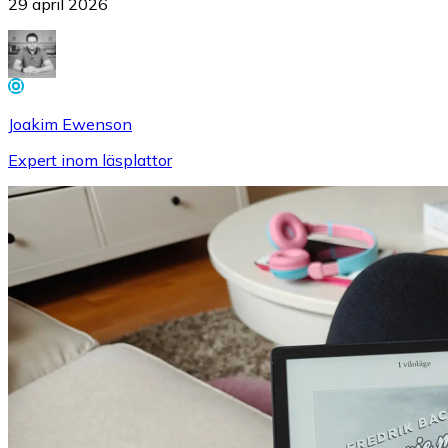
29 april 2026
Joakim Ewenson
Expert inom läsplattor