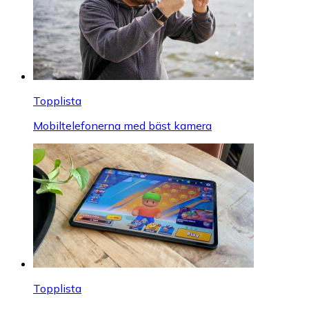
Topplista
Mobiltelefonerna med bäst kamera
Topplista