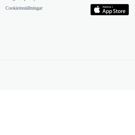
Cookieinställningar