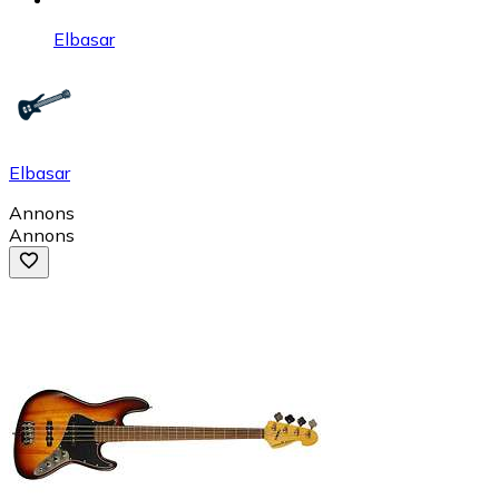
Elbasar
Elbasar
Annons
Annons