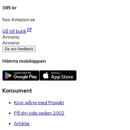
385 kr
hos Amazon.se
Gå till butik
Annons
Annons
Ge oss feedback
Hämta mobilappen
Konsument
Kom igång med Prisjakt
På din sida sedan 2002
Artiklar