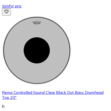
Jämför pris
Remo Controlled Sound Clear Black Dot Bass Drumhead
Top 20"
fr.