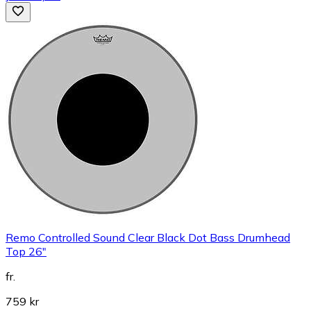
Remo Controlled Sound Clear Black Dot Bass Drumhead
Top 26"
fr.
759 kr