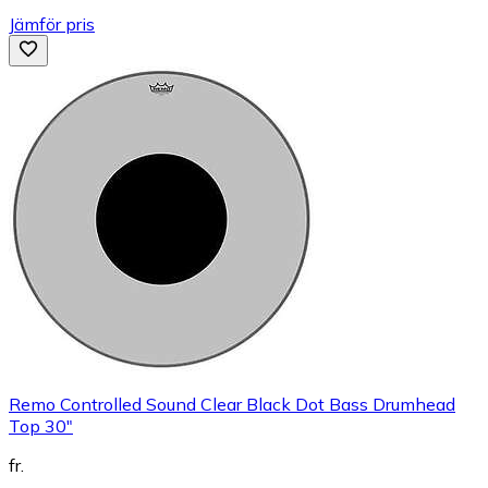
Jämför pris
Remo Controlled Sound Clear Black Dot Bass Drumhead
Top 30"
fr.