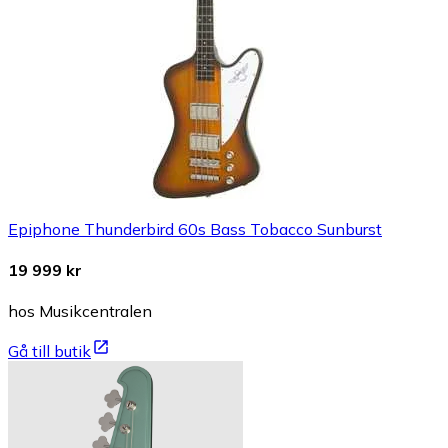
Epiphone Thunderbird 60s Bass Tobacco Sunburst
19 999 kr
hos Musikcentralen
Gå till butik