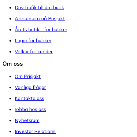
Driv trafik till din butik
Annonsera på Prisjakt
Årets butik – för butiker
Login för butiker
Villkor för kunder
Om oss
Om Prisjakt
Vanliga frågor
Kontakta oss
Jobba hos oss
Nyhetsrum
Investor Relations