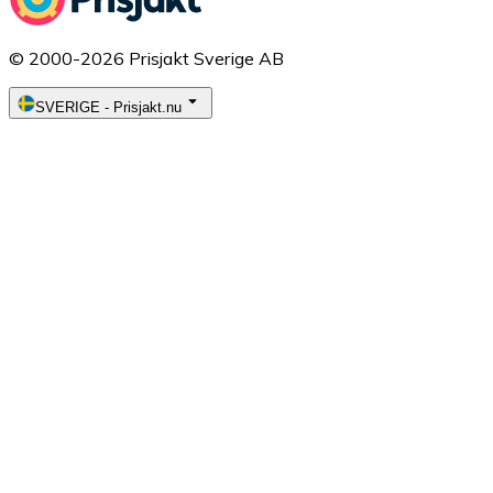
© 2000-2026 Prisjakt Sverige AB
SVERIGE
-
Prisjakt.nu