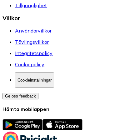
Tillgänglighet
Villkor
Användarvillkor
Tävlingsvillkor
Integritetspolicy
Cookiepolicy
Cookieinställningar
Ge oss feedback
Hämta mobilappen