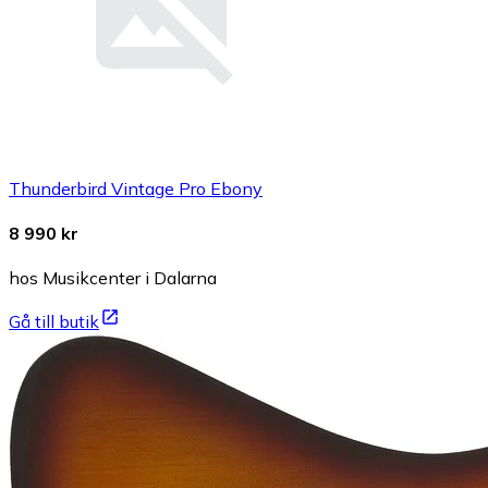
Thunderbird Vintage Pro Ebony
8 990 kr
hos Musikcenter i Dalarna
Gå till butik