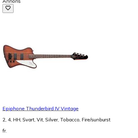
Annons
Epiphone Thunderbird IV Vintage
2, 4, HH, Svart, Vit, Silver, Tobacco, Fire/sunburst
fr.