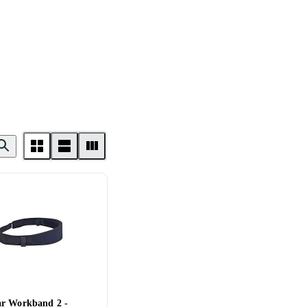
r Workband 2 -