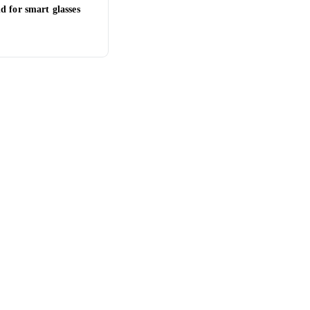
 for smart glasses