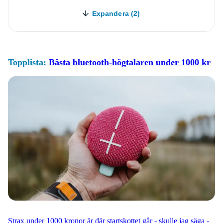
Expandera (2)
Topplista:
Bästa bluetooth-högtalaren under 1000 kr
Strax under 1000 kronor är där startskottet går - skulle jag säga -