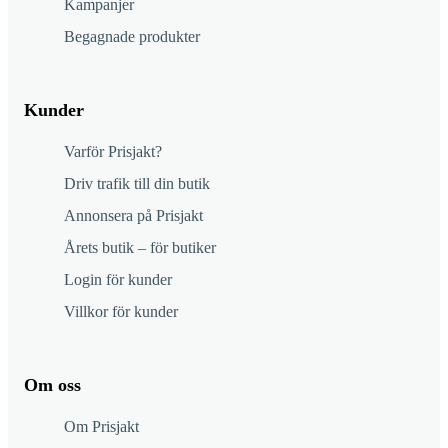
Kampanjer
Begagnade produkter
Kunder
Varför Prisjakt?
Driv trafik till din butik
Annonsera på Prisjakt
Årets butik – för butiker
Login för kunder
Villkor för kunder
Om oss
Om Prisjakt