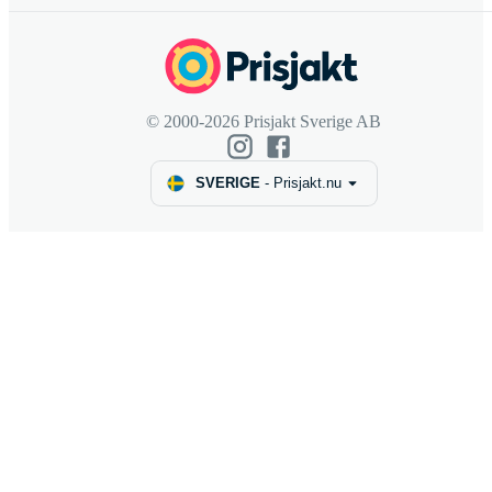
© 2000-2026 Prisjakt Sverige AB
SVERIGE
-
Prisjakt.nu