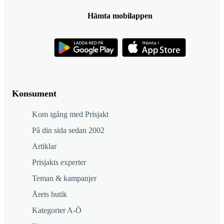
Hämta mobilappen
Konsument
Kom igång med Prisjakt
På din sida sedan 2002
Artiklar
Prisjakts experter
Teman & kampanjer
Årets butik
Kategorier A-Ö