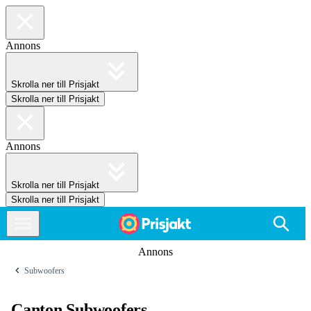
Annons
Skrolla ner till Prisjakt
Skrolla ner till Prisjakt
Annons
Skrolla ner till Prisjakt
Skrolla ner till Prisjakt
Annons
Subwoofers
Canton Subwoofers