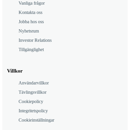
Vanliga frågor
Kontakta oss
Jobba hos oss
Nyhetsrum
Investor Relations
Tillgänglighet
Villkor
Användarvillkor
Tävlingsvillkor
Cookiepolicy
Integritetspolicy
Cookieinställningar