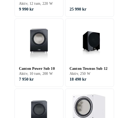
Aktiv, 12 tum, 220 W
9 990 kr
25 990 kr
Canton Power Sub 10
Canton Townus Sub 12
Aktiv, 10 tum, 200 W
Aktiv, 250 W
7 950 kr
18 490 kr